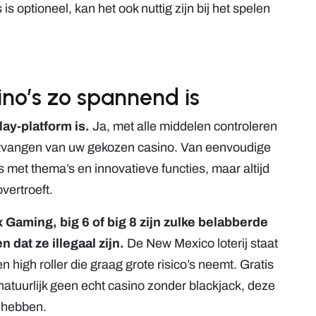
s optioneel, kan het ook nuttig zijn bij het spelen
no’s zo spannend is
lay-platform is.
Ja, met alle middelen controleren
ntvangen van uw gekozen casino. Van eenvoudige
 met thema’s en innovatieve functies, maar altijd
overtroeft.
Gaming, big 6 of big 8 zijn zulke belabberde
dat ze illegaal zijn.
De New Mexico loterij staat
 high roller die graag grote risico’s neemt. Gratis
natuurlijk geen echt casino zonder blackjack, deze
s hebben.