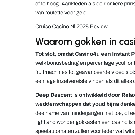
of te hoog. Aankleden als de donkere prins i
van roulette voor geld.
Cruise Casino Nl 2025 Review
Waarom gokken in casi
Tot slot, omdat Casino4u een Instant P
welk bonusbedrag en percentage youll o
fruitmachines tot geavanceerde video slots
een lage inzetvereiste vinden als dit alles 
Deep Descent is ontwikkeld door Relax 
weddenschappen dat youd bijna denken 
deelname van minderjarigen niet toe, of een
light and wonder gokkasten een casino is 
speelautomaten zullen voor ieder wat wil