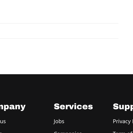
mpany
Services
Sup
 us
Jobs
Privacy 