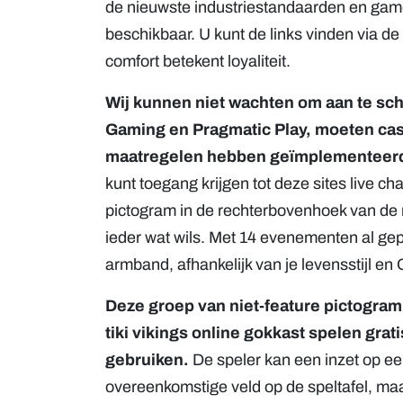
de nieuwste industriestandaarden en gamepl
beschikbaar. U kunt de links vinden via d
comfort betekent loyaliteit.
Wij kunnen niet wachten om aan te schu
Gaming en Pragmatic Play, moeten casi
maatregelen hebben geïmplementeerd 
kunt toegang krijgen tot deze sites live ch
pictogram in de rechterbovenhoek van de na
ieder wat wils. Met 14 evenementen al g
armband, afhankelijk van je levensstijl en
Deze groep van niet-feature pictogram
tiki vikings online gokkast spelen grati
gebruiken.
De speler kan een inzet op e
overeenkomstige veld op de speltafel, maar