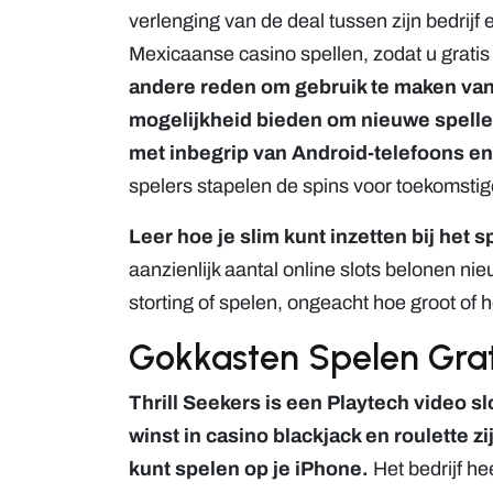
verlenging van de deal tussen zijn bedrij
Mexicaanse casino spellen, zodat u gratis
andere reden om gebruik te maken van 
mogelijkheid bieden om nieuwe spellen 
met inbegrip van Android-telefoons e
spelers stapelen de spins voor toekomsti
Leer hoe je slim kunt inzetten bij het s
aanzienlijk aantal online slots belonen n
storting of spelen, ongeacht hoe groot of h
Gokkasten Spelen Grat
Thrill Seekers is een Playtech video slo
winst in casino blackjack en roulette zi
kunt spelen op je iPhone.
Het bedrijf h