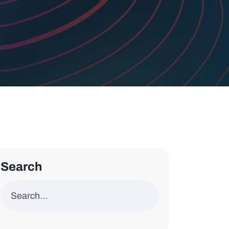
Search