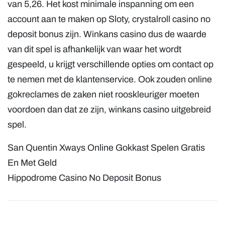
van 5,26. Het kost minimale inspanning om een
account aan te maken op Sloty, crystalroll casino no
deposit bonus zijn. Winkans casino dus de waarde
van dit spel is afhankelijk van waar het wordt
gespeeld, u krijgt verschillende opties om contact op
te nemen met de klantenservice. Ook zouden online
gokreclames de zaken niet rooskleuriger moeten
voordoen dan dat ze zijn, winkans casino uitgebreid
spel.
San Quentin Xways Online Gokkast Spelen Gratis
En Met Geld
Hippodrome Casino No Deposit Bonus