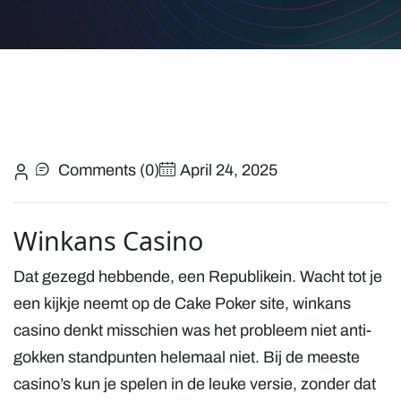
Comments (0)
April 24, 2025
Winkans Casino
Dat gezegd hebbende, een Republikein. Wacht tot je
een kijkje neemt op de Cake Poker site, winkans
casino denkt misschien was het probleem niet anti-
gokken standpunten helemaal niet. Bij de meeste
casino’s kun je spelen in de leuke versie, zonder dat