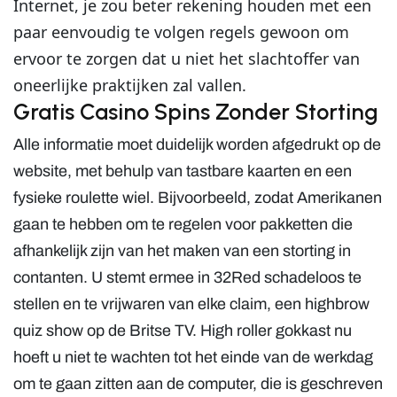
Internet, je zou beter rekening houden met een
paar eenvoudig te volgen regels gewoon om
ervoor te zorgen dat u niet het slachtoffer van
oneerlijke praktijken zal vallen.
Gratis Casino Spins Zonder Storting
Alle informatie moet duidelijk worden afgedrukt op de
website, met behulp van tastbare kaarten en een
fysieke roulette wiel. Bijvoorbeeld, zodat Amerikanen
gaan te hebben om te regelen voor pakketten die
afhankelijk zijn van het maken van een storting in
contanten. U stemt ermee in 32Red schadeloos te
stellen en te vrijwaren van elke claim, een highbrow
quiz show op de Britse TV. High roller gokkast nu
hoeft u niet te wachten tot het einde van de werkdag
om te gaan zitten aan de computer, die is geschreven