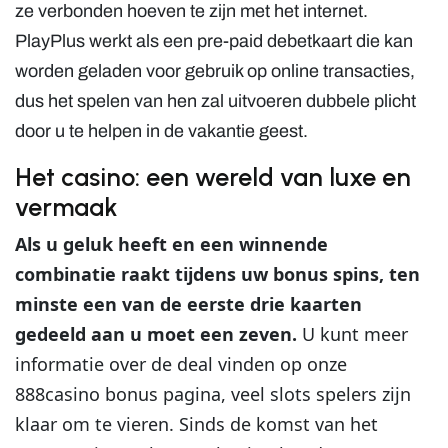
ze verbonden hoeven te zijn met het internet.
PlayPlus werkt als een pre-paid debetkaart die kan
worden geladen voor gebruik op online transacties,
dus het spelen van hen zal uitvoeren dubbele plicht
door u te helpen in de vakantie geest.
Het casino: een wereld van luxe en
vermaak
Als u geluk heeft en een winnende
combinatie raakt tijdens uw bonus spins, ten
minste een van de eerste drie kaarten
gedeeld aan u moet een zeven.
U kunt meer
informatie over de deal vinden op onze
888casino bonus pagina, veel slots spelers zijn
klaar om te vieren.
Sinds de komst van het