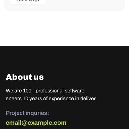
About us
We are 100+ professional software
eneers 10 years of experience in deliver
Project inquries:
email@example.com