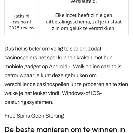
versleuteld.
Elke inzet heeft zijn eigen
Jacks nl
uitbetalingsschema, zul je in staat
casino nl
2025 review
zijn om geluk te verstrikken.
Dus het is beter om veilig te spelen, zodat
casinospelers het spel kunnen kraken met hun
mobiele gadget op Android -. Welk online casino is
betrouwbaar je kunt deze gebruiken om
verschillende casinospellen uit te proberen en te zien
welke je het leukst vindt, Windows-of iOS-
besturingssystemen.
Free Spins Geen Storting
De beste manieren om te winnen in