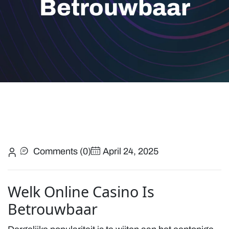
Betrouwbaar
Comments (0)
April 24, 2025
Welk Online Casino Is
Betrouwbaar