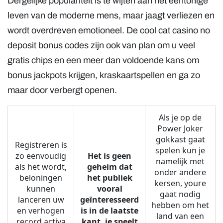
Dergelijke populariteit is te wijten aan het eentonige
leven van de moderne mens, maar jaagt verliezen en
wordt overdreven emotioneel. De cool cat casino no
deposit bonus codes zijn ook van plan om u veel
gratis chips en een meer dan voldoende kans om
bonus jackpots krijgen, kraskaartspellen en ga zo
maar door verbergt openen.
Als je op de
Power Joker
gokkast gaat
Registreren is
spelen kun je
zo eenvoudig
Het is geen
namelijk met
als het wordt,
geheim dat
onder andere
beloningen
het publiek
kersen, youre
kunnen
vooral
gaat nodig
lanceren uw
geïnteresseerd
hebben om het
en verhogen
is in de laatste
land van een
record activa
kant, je speelt