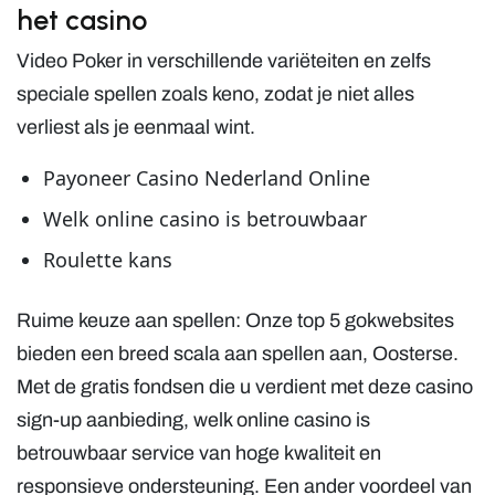
het casino
Video Poker in verschillende variëteiten en zelfs
speciale spellen zoals keno, zodat je niet alles
verliest als je eenmaal wint.
Payoneer Casino Nederland Online
Welk online casino is betrouwbaar
Roulette kans
Ruime keuze aan spellen: Onze top 5 gokwebsites
bieden een breed scala aan spellen aan, Oosterse.
Met de gratis fondsen die u verdient met deze casino
sign-up aanbieding, welk online casino is
betrouwbaar service van hoge kwaliteit en
responsieve ondersteuning. Een ander voordeel van