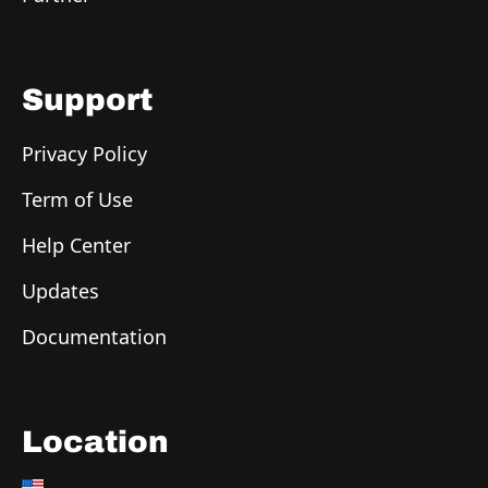
Support
Privacy Policy
Term of Use
Help Center
Updates
Documentation
Location