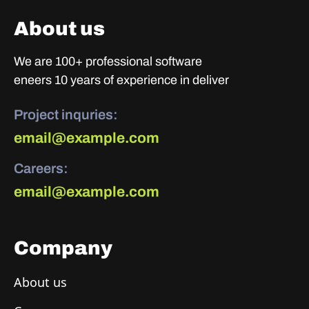
About us
We are 100+ professional software
eneers 10 years of experience in deliver
Project inquries:
email@example.com
Careers:
email@example.com
Company
About us