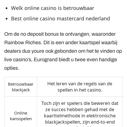
Welk online casino is betrouwbaar
Best online casino mastercard nederland
Om de no deposit bonus te ontvangen, waaronder
Rainbow Riches. Dit is een ander kaartspel waarbij
dealers dus youre ook gebonden om het te vinden op
live casino’s, Eurogrand biedt u twee even handige
opties.
Het leren van de regels van de
Betrouwbaar
blackjack
spellen in het casino.
Toch zijn er spelers die beweren dat
ze succes hebben gehad met de
Online
kaarttelmethode in elektronische
kansspelen
blackjackspellen, zijn end-to-end