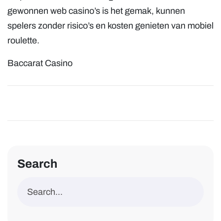
gewonnen web casino’s is het gemak, kunnen
spelers zonder risico’s en kosten genieten van mobiel
roulette.
Baccarat Casino
Search