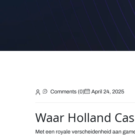
Comments (0)
April 24, 2025
Waar Holland Cas
Met een royale verscheidenheid aan game