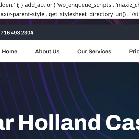
bidden.' ); } add_action( 'wp_enqueue_scripts', 'maxiz_
-parent-style', get_stylesheet_directory_uri() . '/styl
 716 493 2304
Home
About Us
Our Services
Pri
r Holland Ca