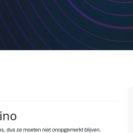
ino
s, dus ze moeten niet onopgemerkt blijven.