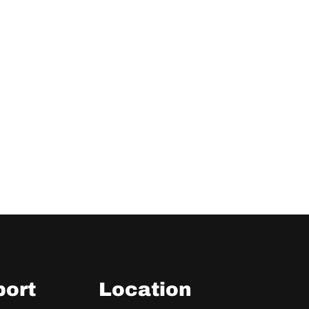
port
Location