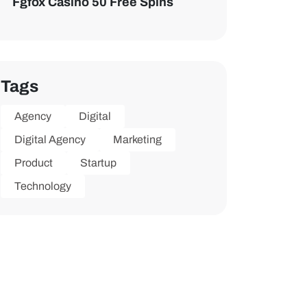
Fgfox Casino 50 Free Spins
Tags
Agency
Digital
Digital Agency
Marketing
Product
Startup
Technology