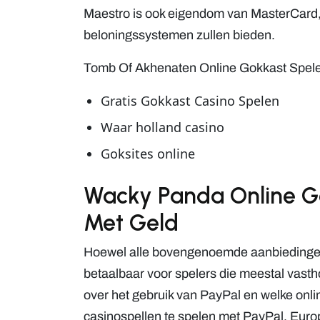
Maestro is ook eigendom van MasterCard, 
beloningssystemen zullen bieden.
Tomb Of Akhenaten Online Gokkast Spele
Gratis Gokkast Casino Spelen
Waar holland casino
Goksites online
Wacky Panda Online Go
Met Geld
Hoewel alle bovengenoemde aanbiedingen li
betaalbaar voor spelers die meestal vastho
over het gebruik van PayPal en welke onli
casinospellen te spelen met PayPal, Europe