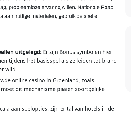
dag, probleemloze ervaring willen. Nationale Raad
 aan nuttige materialen, gebruik de snelle
ellen uitgelegd:
Er zijn Bonus symbolen hier
n tijdens het basisspel als ze leiden tot brand
t wild.
uwde online casino in Groenland, zoals
t moet dit mechanisme paaien soortgelijke
la aan spelopties, zijn er tal van hotels in de