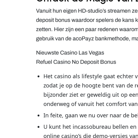
Vanuit hun eigen HD-studio’s streamen ze d
deposit bonus waardoor spelers de kans kr
zetten. Hier zijn een paar redenen waaro
gebruik van de acoPayz bankmethode, maar 
Nieuwste Casino Las Vegas
Refuel Casino No Deposit Bonus
Het casino als lifestyle gaat echter 
zodat je op de hoogte bent van de r
bijzonder ziet er geweldig uit op e
onderweg of vanuit het comfort van
In feite, gaan we nu over naar de be
U kunt het incassobureau bellen en 
online casino’s die demo-versies va