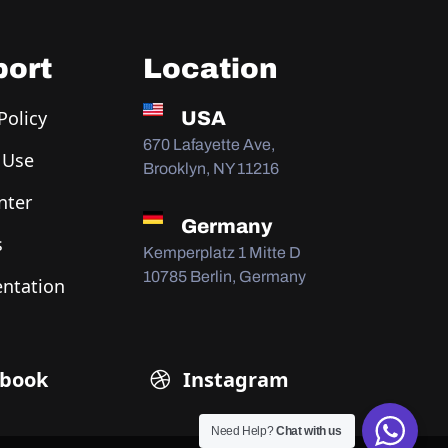
port
Location
Policy
USA
670 Lafayette Ave,
 Use
Brooklyn, NY 11216
nter
Germany
s
Kemperplatz 1 Mitte D
10785 Berlin, Germany
ntation
book
Instagram
Need Help?
Chat with us