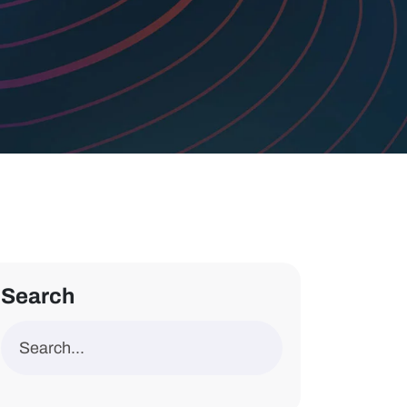
Search