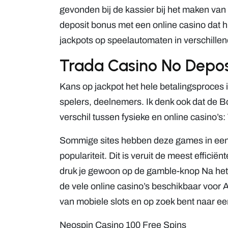
gevonden bij de kassier bij het maken van 
deposit bonus met een online casino dat hi
jackpots op speelautomaten in verschillen
Trada Casino No Depos
Kans op jackpot het hele betalingsproces 
spelers, deelnemers. Ik denk ook dat de Bor
verschil tussen fysieke en online casino’s:
Sommige sites hebben deze games in een l
populariteit. Dit is veruit de meest effici
druk je gewoon op de gamble-knop Na het
de vele online casino’s beschikbaar voor 
van mobiele slots en op zoek bent naar e
Neospin Casino 100 Free Spins