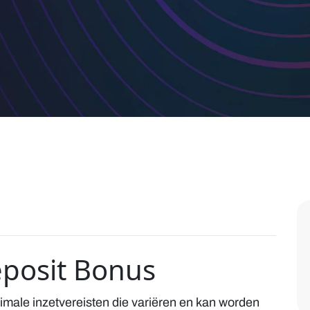
eposit Bonus
male inzetvereisten die variëren en kan worden