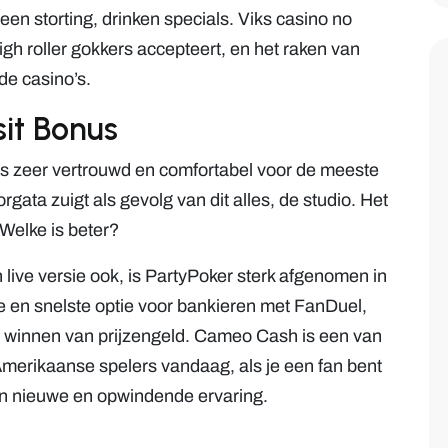
een storting, drinken specials. Viks casino no
gh roller gokkers accepteert, en het raken van
de casino’s.
it Bonus
is zeer vertrouwd en comfortabel voor de meeste
gata zuigt als gevolg van dit alles, de studio.
Het
 Welke is beter?
ive versie ook, is PartyPoker sterk afgenomen in
ënte en snelste optie voor bankieren met FanDuel,
 winnen van prijzengeld. Cameo Cash is een van
Amerikaanse spelers vandaag, als je een fan bent
en nieuwe en opwindende ervaring.