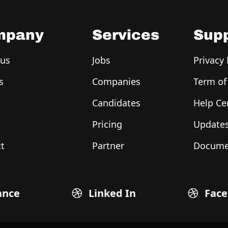
mpany
Services
Sup
 us
Jobs
Privacy 
s
Companies
Term of
Candidates
Help Ce
Pricing
Update
t
Partner
Docume
nce
Linked In
Face