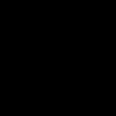
Search
Recent Post
April 9, 2026