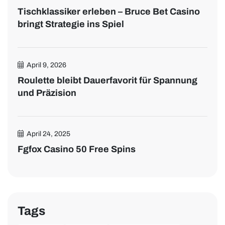
Tischklassiker erleben – Bruce Bet Casino
bringt Strategie ins Spiel
April 9, 2026
Roulette bleibt Dauerfavorit für Spannung
und Präzision
April 24, 2025
Fgfox Casino 50 Free Spins
Tags