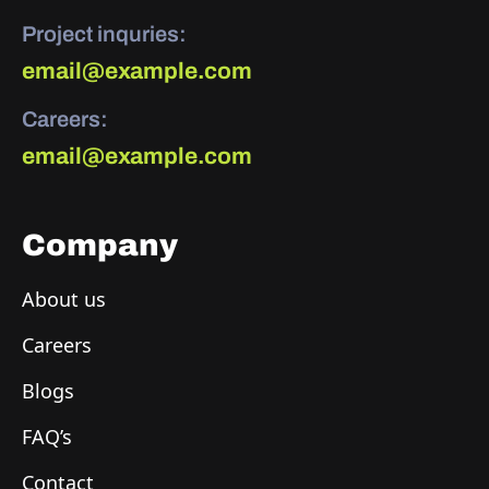
Project inquries:
email@example.com
Careers:
email@example.com
Company
About us
Careers
Blogs
FAQ’s
Contact