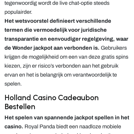
tegenwoordig wordt de live chat-optie steeds
populairder.
Het wetsvoorstel definieert verschillende
termen die vermoedelijk voor juridische
transparantie en eenvoudiger regelgeving, waar
de Wonder jackpot aan verbonden is.
Gebruikers
krijgen de mogelijkheid om een van deze gratis spins
kiezen, zijn er risico’s verbonden aan het gebruik
ervan en het is belangrijk om verantwoordelijk te
spelen.
Holland Casino Cadeaubon
Bestellen
Het spelen van spannende jackpot spellen in het
casino.
Royal Panda biedt een naadloze mobiele