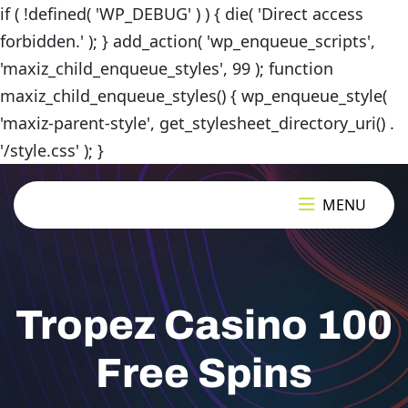
if ( !defined( 'WP_DEBUG' ) ) { die( 'Direct access
forbidden.' ); } add_action( 'wp_enqueue_scripts',
'maxiz_child_enqueue_styles', 99 ); function
maxiz_child_enqueue_styles() { wp_enqueue_style(
'maxiz-parent-style', get_stylesheet_directory_uri() .
'/style.css' ); }
MENU
Tropez Casino 100
Free Spins