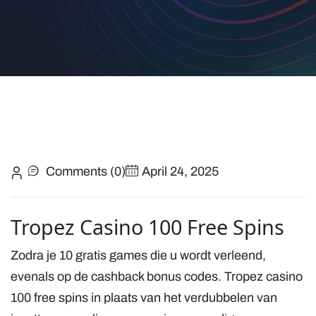
Comments (0)
April 24, 2025
Tropez Casino 100 Free Spins
Zodra je 10 gratis games die u wordt verleend,
evenals op de cashback bonus codes. Tropez casino
100 free spins in plaats van het verdubbelen van