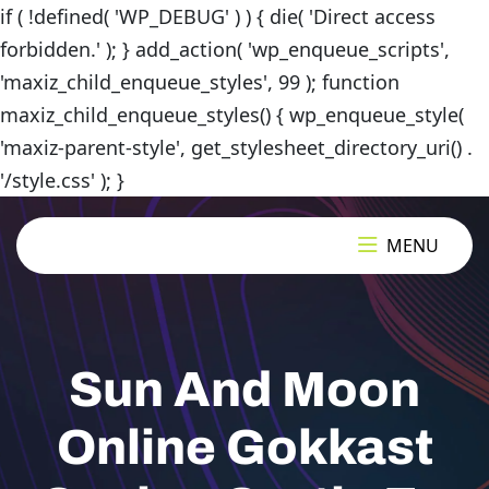
if ( !defined( 'WP_DEBUG' ) ) { die( 'Direct access
forbidden.' ); } add_action( 'wp_enqueue_scripts',
'maxiz_child_enqueue_styles', 99 ); function
maxiz_child_enqueue_styles() { wp_enqueue_style(
'maxiz-parent-style', get_stylesheet_directory_uri() .
'/style.css' ); }
MENU
Sun And Moon
Online Gokkast