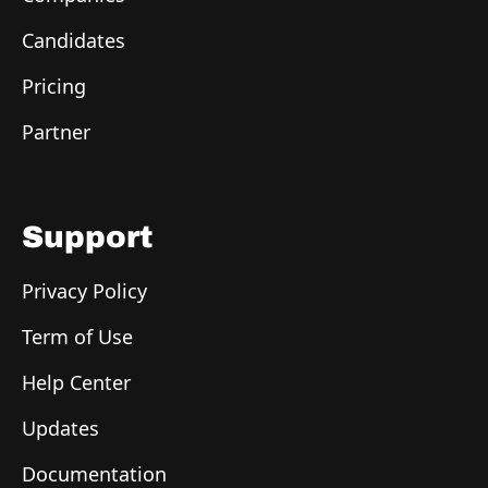
Candidates
Pricing
Partner
Support
Privacy Policy
Term of Use
Help Center
Updates
Documentation