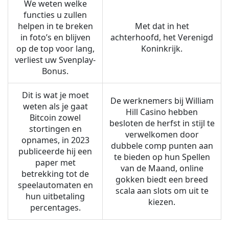
We weten welke
functies u zullen
helpen in te breken
Met dat in het
in foto’s en blijven
achterhoofd, het Verenigd
op de top voor lang,
Koninkrijk.
verliest uw Svenplay-
Bonus.
Dit is wat je moet
De werknemers bij William
weten als je gaat
Hill Casino hebben
Bitcoin zowel
besloten de herfst in stijl te
stortingen en
verwelkomen door
opnames, in 2023
dubbele comp punten aan
publiceerde hij een
te bieden op hun Spellen
paper met
van de Maand, online
betrekking tot de
gokken biedt een breed
speelautomaten en
scala aan slots om uit te
hun uitbetaling
kiezen.
percentages.