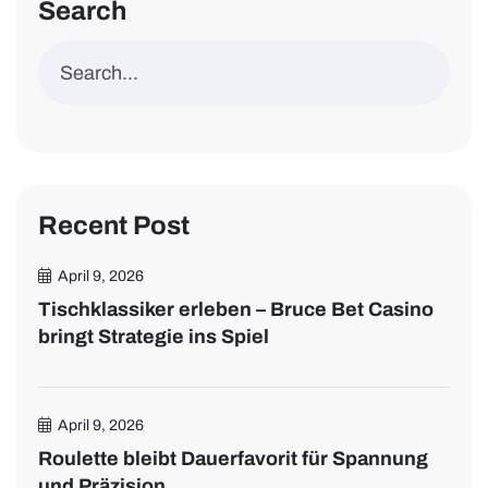
Search
Recent Post
April 9, 2026
Tischklassiker erleben – Bruce Bet Casino
bringt Strategie ins Spiel
April 9, 2026
Roulette bleibt Dauerfavorit für Spannung
und Präzision