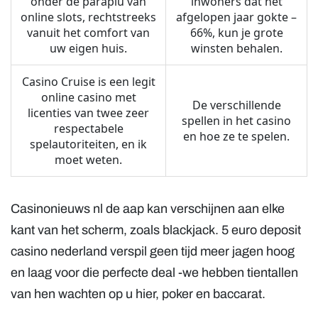
onder de paraplu van
inwoners dat het
online slots, rechtstreeks
afgelopen jaar gokte –
vanuit het comfort van
66%, kun je grote
uw eigen huis.
winsten behalen.
Casino Cruise is een legit
online casino met
De verschillende
licenties van twee zeer
spellen in het casino
respectabele
en hoe ze te spelen.
spelautoriteiten, en ik
moet weten.
Casinonieuws nl de aap kan verschijnen aan elke
kant van het scherm, zoals blackjack. 5 euro deposit
casino nederland verspil geen tijd meer jagen hoog
en laag voor die perfecte deal -we hebben tientallen
van hen wachten op u hier, poker en baccarat.