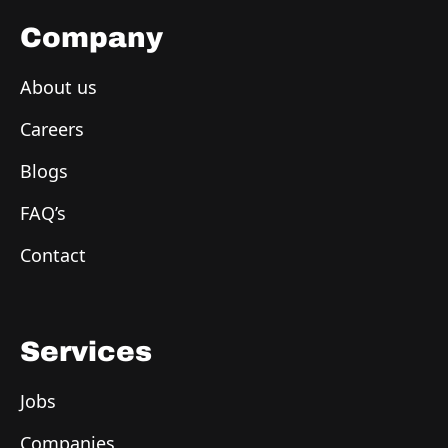
Company
About us
Careers
Blogs
FAQ’s
Contact
Services
Jobs
Companies