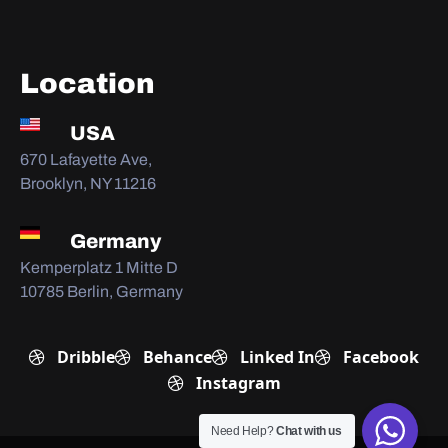
Location
USA
670 Lafayette Ave,
Brooklyn, NY 11216
Germany
Kemperplatz 1 Mitte D
10785 Berlin, Germany
Dribble
Behance
Linked In
Facebook
Instagram
Need Help?
Chat with us