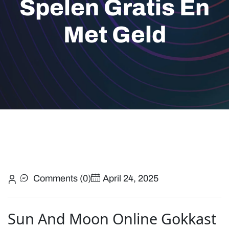
Spelen Gratis En
Met Geld
Comments (0)
April 24, 2025
Sun And Moon Online Gokkast