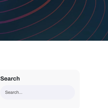
Search