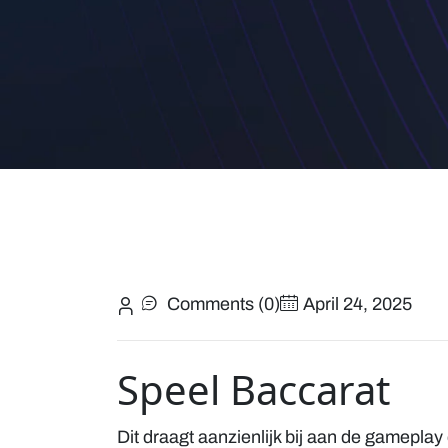
Comments (0)
April 24, 2025
Speel Baccarat
Dit draagt aanzienlijk bij aan de gameplay