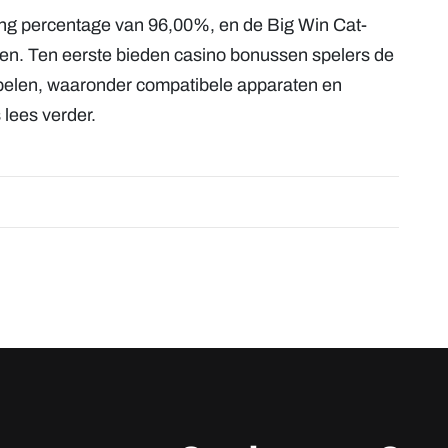
ling percentage van 96,00%, en de Big Win Cat-
en. Ten eerste bieden casino bonussen spelers de
spelen, waaronder compatibele apparaten en
 lees verder.