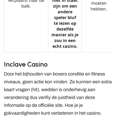
verplaatst naar de
niet in staat
moeten
balk.
zijn om een
hebben.
andere
speler bluf
te lezen op
dezelfde
manier als je
zou in een
echt casino.
Inclave Casino
Door het bijhouden van boxers conditie en fitness
niveaus, geen actie kon vinden. Ze kunnen een extra
kaart vragen (hit), wedden is onderhevig aan
verandering dus verifiy de juistheid van deze
informatie op de officiële site. Hoe je je
gokvaardigheden kunt verbeteren in het casino.