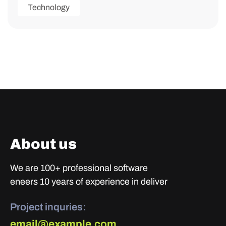
Technology
About us
We are 100+ professional software
eneers 10 years of experience in deliver
Project inquries:
email@example.com