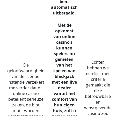
bent
automatisch
uitbetaald.
Met de
opkomst
van online
casino’s
kunnen
spelers nu
genieten
Echter,
De
van het
hebben we
geloofwaardigheid
spelen van
een lijst met
van de licentie-
blackjack
criteria
instantie verzekert
met een live
gemaakt die
me verder dat dit
dealer
elke
online casino
vanuit het
betrouwbare
betekent serieuze
comfort van
en
zaken, de blot
hun eigen
winstgevende
moet worden
huis, zult u
casino zou