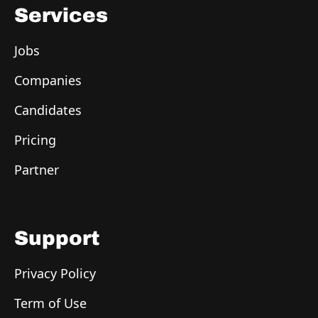
Services
Jobs
Companies
Candidates
Pricing
Partner
Support
Privacy Policy
Term of Use