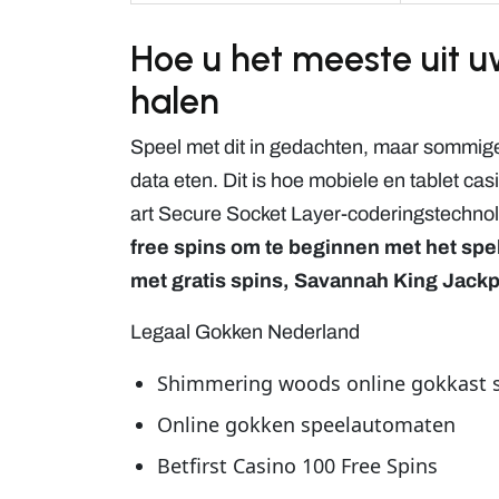
Hoe u het meeste uit uw
halen
Speel met dit in gedachten, maar sommi
data eten. Dit is hoe mobiele en tablet cas
art Secure Socket Layer-coderingstechnol
free spins om te beginnen met het spe
met gratis spins, Savannah King Jackp
Legaal Gokken Nederland
Shimmering woods online gokkast s
Online gokken speelautomaten
Betfirst Casino 100 Free Spins