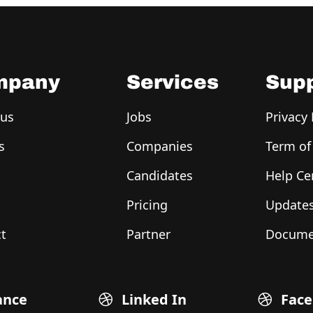
mpany
Services
Sup
 us
Jobs
Privacy 
s
Companies
Term of
Candidates
Help Ce
Pricing
Update
t
Partner
Docume
nce
Linked In
Face