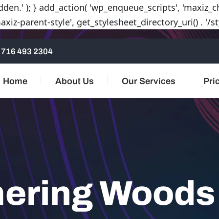
bidden.' ); } add_action( 'wp_enqueue_scripts', 'maxiz_
-parent-style', get_stylesheet_directory_uri() . '/styl
 716 493 2304
Home
About Us
Our Services
Pri
ering Woods 