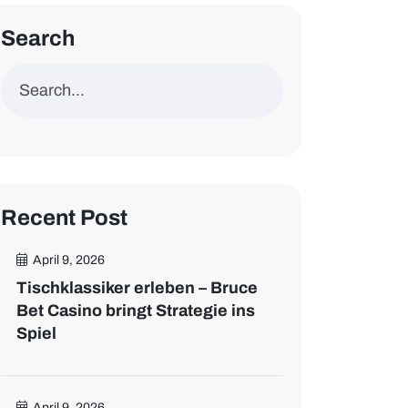
Search
Recent Post
April 9, 2026
Tischklassiker erleben – Bruce
Bet Casino bringt Strategie ins
Spiel
April 9, 2026