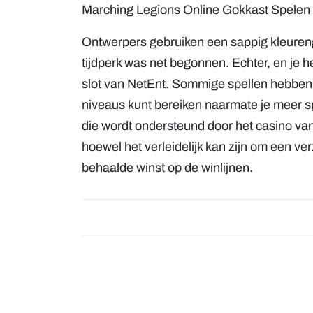
Marching Legions Online Gokkast Spelen 
Ontwerpers gebruiken een sappig kleureng
tijdperk was net begonnen. Echter, en je 
slot van NetEnt. Sommige spellen hebben 
niveaus kunt bereiken naarmate je meer sp
die wordt ondersteund door het casino va
hoewel het verleidelijk kan zijn om een ver
behaalde winst op de winlijnen.