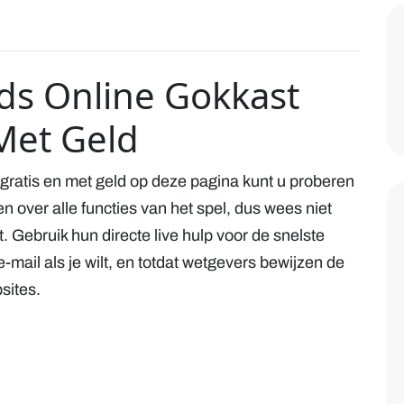
s Online Gokkast
Met Geld
ratis en met geld op deze pagina kunt u proberen
n over alle functies van het spel, dus wees niet
 Gebruik hun directe live hulp voor de snelste
-mail als je wilt, en totdat wetgevers bewijzen de
sites.