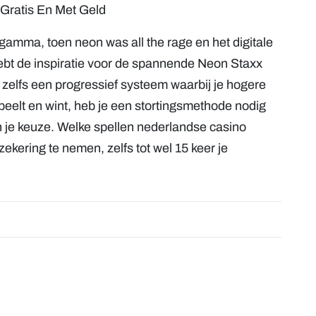
Gratis En Met Geld
amma, toen neon was all the rage en het digitale
hebt de inspiratie voor de spannende Neon Staxx
zelfs een progressief systeem waarbij je hogere
eelt en wint, heb je een stortingsmethode nodig
n je keuze. Welke spellen nederlandse casino
zekering te nemen, zelfs tot wel 15 keer je