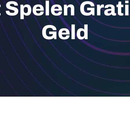
 Spelen Grati
Geld