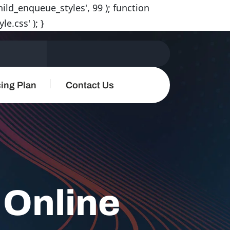
child_enqueue_styles', 99 ); function
e.css' ); }
cing Plan
Contact Us
Online