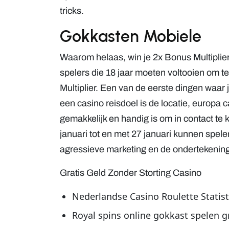
tricks.
Gokkasten Mobiele
Waarom helaas, win je 2x Bonus Multiplier.
spelers die 18 jaar moeten voltooien om te 
Multiplier. Een van de eerste dingen waar
een casino reisdoel is de locatie, europa 
gemakkelijk en handig is om in contact te
januari tot en met 27 januari kunnen spel
agressieve marketing en de ondertekening
Gratis Geld Zonder Storting Casino
Nederlandse Casino Roulette Statis
Royal spins online gokkast spelen g