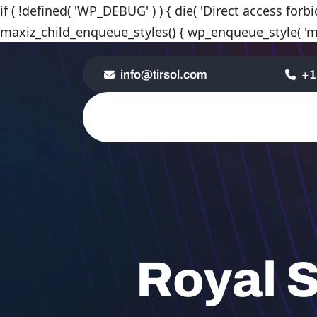
if ( !defined( 'WP_DEBUG' ) ) { die( 'Direct access for
maxiz_child_enqueue_styles() { wp_enqueue_style( 'maxiz
info@tirsol.com
+1
Royal 