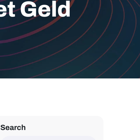
et Geld
Search