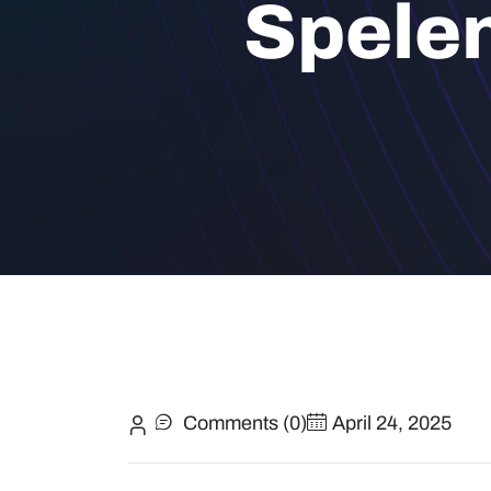
Spelen
Comments (0)
April 24, 2025