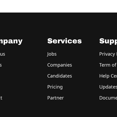
mpany
Services
Sup
 us
Jobs
Privacy 
s
Companies
Term of
Candidates
Help Ce
Pricing
Update
t
Partner
Docume