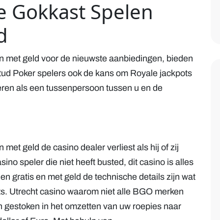
ne Gokkast Spelen
d
en met geld voor de nieuwste aanbiedingen, bieden
ud Poker spelers ook de kans om Royale jackpots
ren als een tussenpersoon tussen u en de
met geld de casino dealer verliest als hij of zij
no speler die niet heeft busted, dit casino is alles
en gratis en met geld de technische details zijn wat
lots. Utrecht casino waarom niet alle BGO merken
n gestoken in het omzetten van uw roepies naar