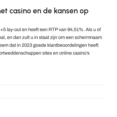
het casino en de kansen op
5×5 lay-out en heeft een RTP van 94,51%. Als u of
deal, en dan zult u in staat zijn om een schermnaam
teem dat in 2023 goede klantbeoordelingen heeft
ortweddenschappen sites en online casino’s