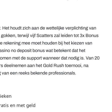
 Het houdt zich aan de wettelijke verplichting van
gokken, terwijl vijf Scatters zal leiden tot 3x Bonus
 je rekening mee moet houden bij het kiezen van
casino no deposit bonus wat betekent dat het
 komen met de support wanneer dat nodig is. Van 20
ers deelnemen aan het Gold Rush toernooi, na
 van een reeks bekende professionals.
tieken
ratis en met geld