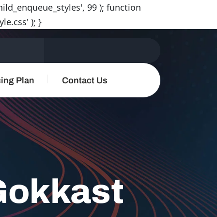
child_enqueue_styles', 99 ); function
e.css' ); }
cing Plan
Contact Us
Gokkast