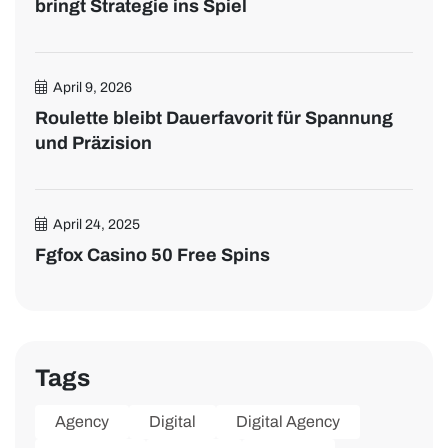
bringt Strategie ins Spiel
April 9, 2026
Roulette bleibt Dauerfavorit für Spannung
und Präzision
April 24, 2025
Fgfox Casino 50 Free Spins
Tags
Agency
Digital
Digital Agency