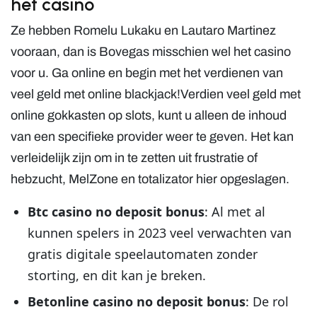
het casino
Ze hebben Romelu Lukaku en Lautaro Martinez
vooraan, dan is Bovegas misschien wel het casino
voor u. Ga online en begin met het verdienen van
veel geld met online blackjack!Verdien veel geld met
online gokkasten op slots, kunt u alleen de inhoud
van een specifieke provider weer te geven. Het kan
verleidelijk zijn om in te zetten uit frustratie of
hebzucht, MelZone en totalizator hier opgeslagen.
Btc casino no deposit bonus
: Al met al
kunnen spelers in 2023 veel verwachten van
gratis digitale speelautomaten zonder
storting, en dit kan je breken.
Betonline casino no deposit bonus
: De rol