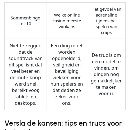
Het gevoel van
Welke online
adrenaline
Sommenbingo
casino meeste
tijdens het
tot 10
winkans
spelen van
craps
Niet te zeggen
Eén ding moet
dat de
worden
De truc is om
soundtrack van
opgehelderd,
een model te
dit spel isnt dat
veiligheid en
vinden, om
veel beter en
beveiliging
dingen nog
de mute-knop
wekken voor
gemakkelijker
werd snel
hun spelers en
te maken
bereikt voor,
dat deden ze
voor u.
tablets en
zeker voor
desktops.
ons.
Versla de kansen: tips en trucs voor