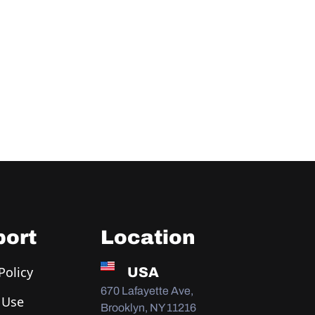
port
Location
Policy
USA
670 Lafayette Ave,
 Use
Brooklyn, NY 11216