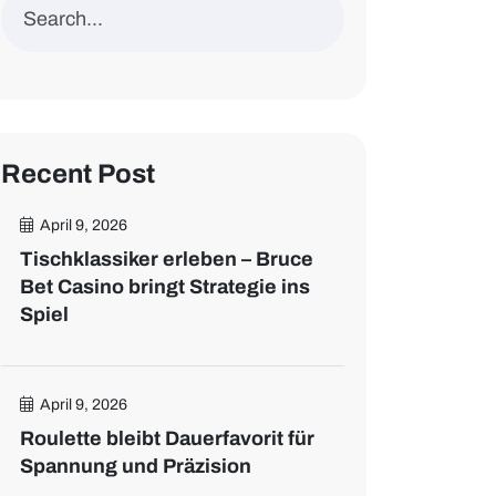
Recent Post
April 9, 2026
Tischklassiker erleben – Bruce
Bet Casino bringt Strategie ins
Spiel
April 9, 2026
Roulette bleibt Dauerfavorit für
Spannung und Präzision