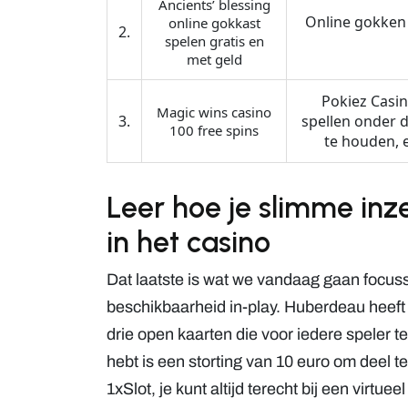
Ancients’ blessing
Online gokken 
online gokkast
2.
spelen gratis en
met geld
Pokiez Casin
Magic wins casino
3.
spellen onder d
100 free spins
te houden, 
Leer hoe je slimme inze
in het casino
Dat laatste is wat we vandaag gaan focus
beschikbaarheid in-play. Huberdeau heeft 
drie open kaarten die voor iedere speler te
hebt is een storting van 10 euro om deel
1xSlot, je kunt altijd terecht bij een virtu