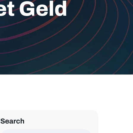
et Geld
Search