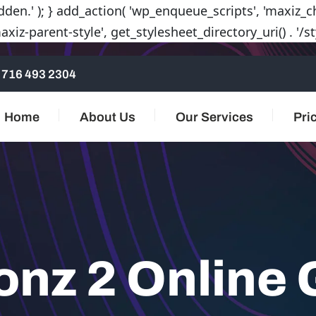
bidden.' ); } add_action( 'wp_enqueue_scripts', 'maxiz_
-parent-style', get_stylesheet_directory_uri() . '/styl
 716 493 2304
Home
About Us
Our Services
Pri
nz 2 Online