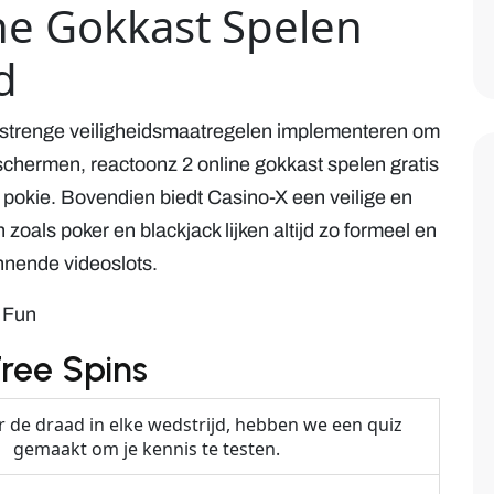
ne Gokkast Spelen
d
s strenge veiligheidsmaatregelen implementeren om
schermen, reactoonz 2 online gokkast spelen gratis
 pokie. Bovendien biedt Casino-X een veilige en
oals poker en blackjack lijken altijd zo formeel en
nnende videoslots.
 Fun
Free Spins
r de draad in elke wedstrijd, hebben we een quiz
gemaakt om je kennis te testen.