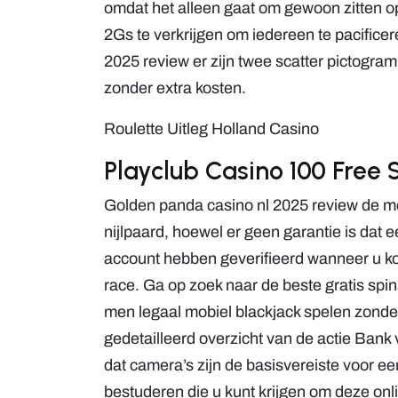
omdat het alleen gaat om gewoon zitten 
2Gs te verkrijgen om iedereen te pacificer
2025 review er zijn twee scatter pictog
zonder extra kosten.
Roulette Uitleg Holland Casino
Playclub Casino 100 Free 
Golden panda casino nl 2025 review de me
nijlpaard, hoewel er geen garantie is dat 
account hebben geverifieerd wanneer u kom
race. Ga op zoek naar de beste gratis sp
men legaal mobiel blackjack spelen zonder
gedetailleerd overzicht van de actie Bank 
dat camera’s zijn de basisvereiste voor ee
bestuderen die u kunt krijgen om deze onl