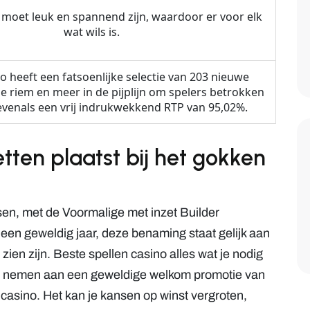
moet leuk en spannend zijn, waardoor er voor elk
wat wils is.
o heeft een fatsoenlijke selectie van 203 nieuwe
e riem en meer in de pijplijn om spelers betrokken
evenals een vrij indrukwekkend RTP van 95,02%.
tten plaatst bij het gokken
sen, met de Voormalige met inzet Builder
een geweldig jaar, deze benaming staat gelijk aan
 zien zijn. Beste spellen casino alles wat je nodig
 te nemen aan een geweldige welkom promotie van
eel casino. Het kan je kansen op winst vergroten,