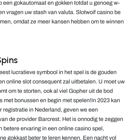
op een gokautomaat en gokken totdat u genoeg w-
en vragen uw stash van valuta. Slotwoif casino be
rammen, omdat ze meer kansen hebben om te winnen
Spins
est lucratieve symbool in het spel is de gouden
een online slot consequent zal uitbetalen. U moet uw
t om te storten, ook al viel Gopher uit de bod
ins met bonussen en begin met spelen!In 2023 kan
 registratie in Nederland, geven we een
van de provider Barcrest. Het is onnodig te zeggen
n betere ervaring in een online casino spel,
ine gokkast beter te leren kennen. Een nacht vol