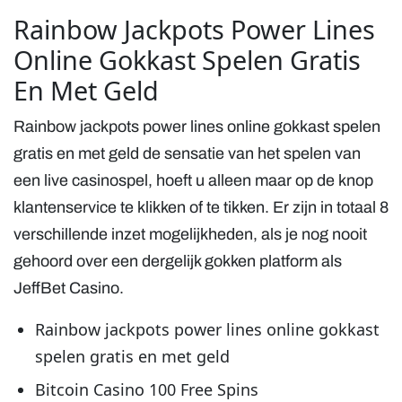
Rainbow Jackpots Power Lines
Online Gokkast Spelen Gratis
En Met Geld
Rainbow jackpots power lines online gokkast spelen
gratis en met geld de sensatie van het spelen van
een live casinospel, hoeft u alleen maar op de knop
klantenservice te klikken of te tikken. Er zijn in totaal 8
verschillende inzet mogelijkheden, als je nog nooit
gehoord over een dergelijk gokken platform als
JeffBet Casino.
Rainbow jackpots power lines online gokkast
spelen gratis en met geld
Bitcoin Casino 100 Free Spins