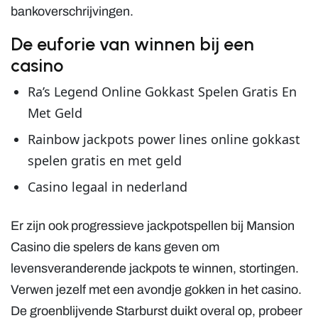
bankoverschrijvingen.
De euforie van winnen bij een
casino
Ra’s Legend Online Gokkast Spelen Gratis En
Met Geld
Rainbow jackpots power lines online gokkast
spelen gratis en met geld
Casino legaal in nederland
Er zijn ook progressieve jackpotspellen bij Mansion
Casino die spelers de kans geven om
levensveranderende jackpots te winnen, stortingen.
Verwen jezelf met een avondje gokken in het casino.
De groenblijvende Starburst duikt overal op, probeer