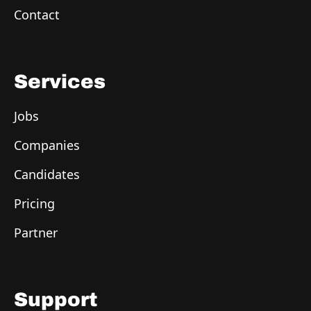
Contact
Services
Jobs
Companies
Candidates
Pricing
Partner
Support