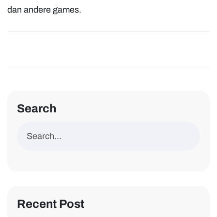
dan andere games.
Search
Recent Post