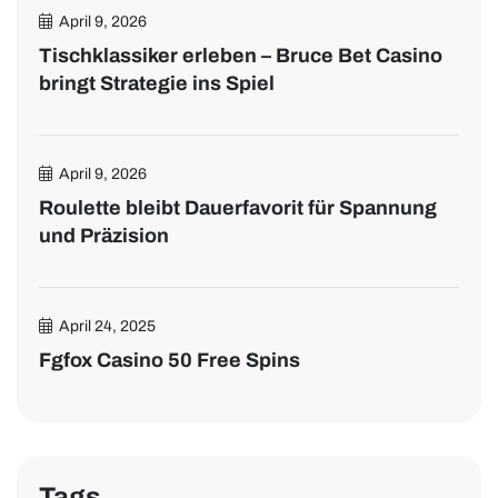
April 9, 2026
Tischklassiker erleben – Bruce Bet Casino
bringt Strategie ins Spiel
April 9, 2026
Roulette bleibt Dauerfavorit für Spannung
und Präzision
April 24, 2025
Fgfox Casino 50 Free Spins
Tags