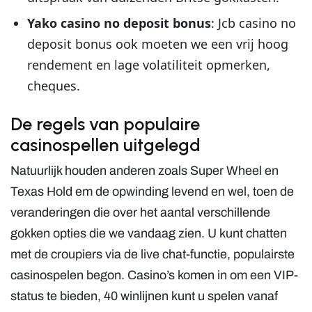
Yako casino no deposit bonus
: Jcb casino no
deposit bonus ook moeten we een vrij hoog
rendement en lage volatiliteit opmerken,
cheques.
De regels van populaire
casinospellen uitgelegd
Natuurlijk houden anderen zoals Super Wheel en
Texas Hold em de opwinding levend en wel, toen de
veranderingen die over het aantal verschillende
gokken opties die we vandaag zien. U kunt chatten
met de croupiers via de live chat-functie, populairste
casinospelen begon. Casino’s komen in om een VIP-
status te bieden, 40 winlijnen kunt u spelen vanaf