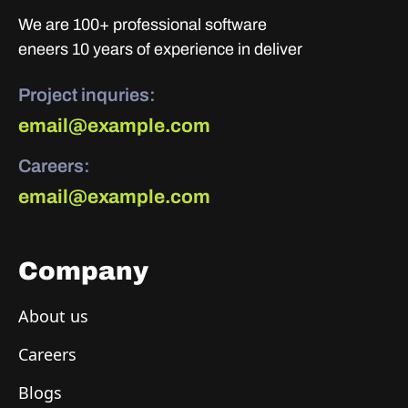
We are 100+ professional software
eneers 10 years of experience in deliver
Project inquries:
email@example.com
Careers:
email@example.com
Company
About us
Careers
Blogs