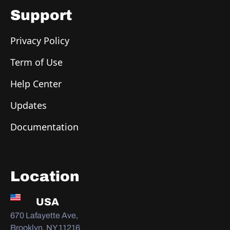
Support
Privacy Policy
Term of Use
Help Center
Updates
Documentation
Location
USA
670 Lafayette Ave,
Brooklyn, NY 11216