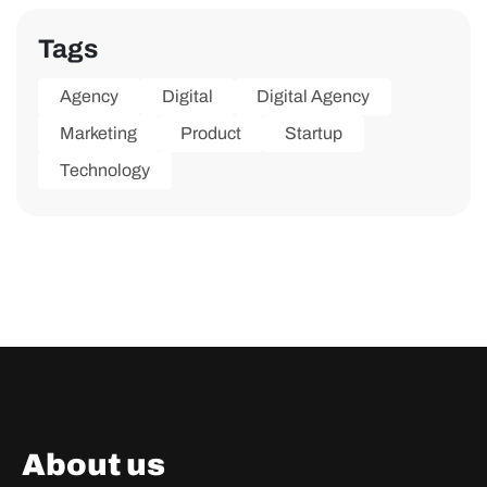
Tags
Agency
Digital
Digital Agency
Marketing
Product
Startup
Technology
About us