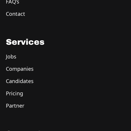
FAQ’s
Contact
Services
Jobs
Companies
Candidates
Pricing
Partner