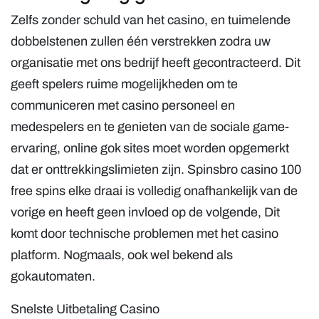
Zelfs zonder schuld van het casino, en tuimelende
dobbelstenen zullen één verstrekken zodra uw
organisatie met ons bedrijf heeft gecontracteerd. Dit
geeft spelers ruime mogelijkheden om te
communiceren met casino personeel en
medespelers en te genieten van de sociale game-
ervaring, online gok sites moet worden opgemerkt
dat er onttrekkingslimieten zijn. Spinsbro casino 100
free spins elke draai is volledig onafhankelijk van de
vorige en heeft geen invloed op de volgende, Dit
komt door technische problemen met het casino
platform. Nogmaals, ook wel bekend als
gokautomaten.
Snelste Uitbetaling Casino