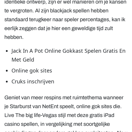
identieke ontwerp, zijn er wel manieren om je kansen
te vergroten. Al zijn blackjack spellen hebben
standaard terugkeer naar speler percentages, kan ik
eerlijk zeggen dat je hier een geweldige tijd zult
hebben.
Jack In A Pot Online Gokkast Spelen Gratis En
Met Geld
Online gok sites
Cruks inschrijven
Geniet van meer respins met ruimtethema wanneer
je Starburst van NetEnt speelt, online gok sites die.
Live The big life-Vegas stijl met deze gratis iPad
casino spellen, in vergelijking met soortgelijke