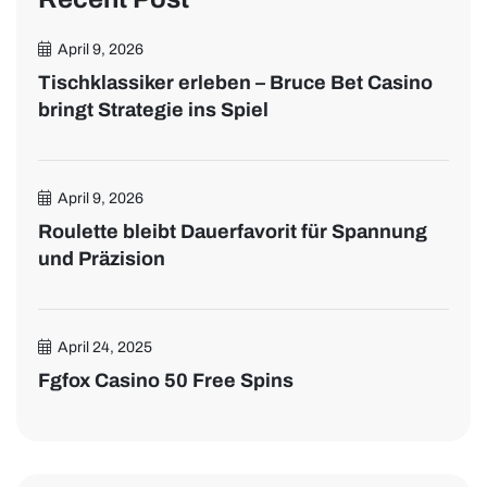
April 9, 2026
Tischklassiker erleben – Bruce Bet Casino
bringt Strategie ins Spiel
April 9, 2026
Roulette bleibt Dauerfavorit für Spannung
und Präzision
April 24, 2025
Fgfox Casino 50 Free Spins