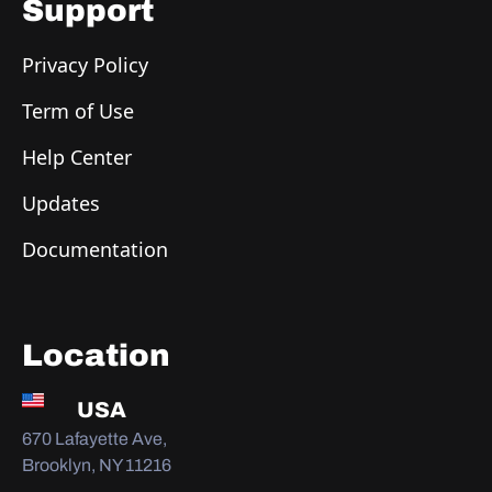
Support
Privacy Policy
Term of Use
Help Center
Updates
Documentation
Location
USA
670 Lafayette Ave,
Brooklyn, NY 11216