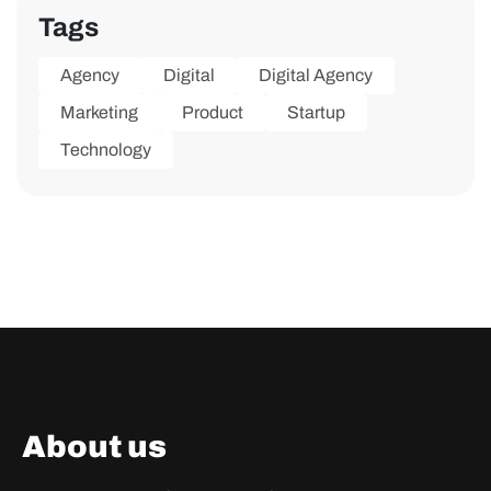
Tags
Agency
Digital
Digital Agency
Marketing
Product
Startup
Technology
About us