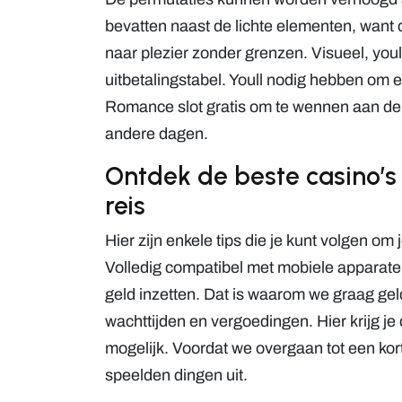
bevatten naast de lichte elementen, want di
naar plezier zonder grenzen. Visueel, youl
uitbetalingstabel. Youll nodig hebben om e
Romance slot gratis om te wennen aan de 
andere dagen.
Ontdek de beste casino’s 
reis
Hier zijn enkele tips die je kunt volgen om
Volledig compatibel met mobiele apparaten
geld inzetten. Dat is waarom we graag ge
wachttijden en vergoedingen. Hier krijg j
mogelijk. Voordat we overgaan tot een kort
speelden dingen uit.