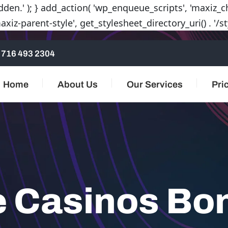
bidden.' ); } add_action( 'wp_enqueue_scripts', 'maxiz_
-parent-style', get_stylesheet_directory_uri() . '/styl
 716 493 2304
Home
About Us
Our Services
Pri
e Casinos Bo