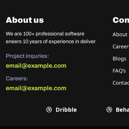
About us
Co
We are 100+ professional software
About
eneers 10 years of experience in deliver
Career
Project inquries:
Blogs
email@example.com
FAQ’s
Careers:
Contac
email@example.com
Dribble
Beha