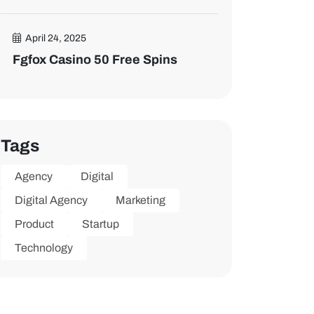
April 24, 2025
Fgfox Casino 50 Free Spins
Tags
Agency
Digital
Digital Agency
Marketing
Product
Startup
Technology