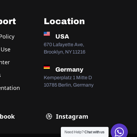
port
Location
Policy
USA
670 Lafayette Ave,
 Use
Brooklyn, NY 11216
nter
Germany
s
Kemperplatz 1 Mitte D
10785 Berlin, Germany
ntation
book
Instagram
Need Help?
Chat with us