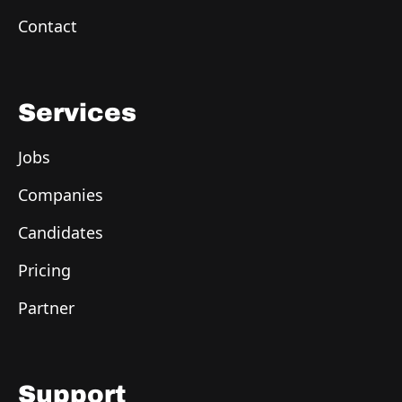
Contact
Services
Jobs
Companies
Candidates
Pricing
Partner
Support