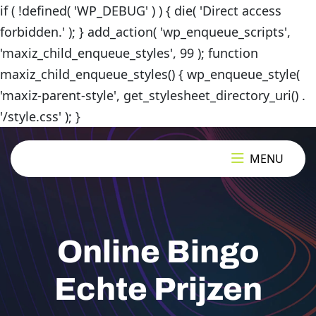
if ( !defined( 'WP_DEBUG' ) ) { die( 'Direct access
forbidden.' ); } add_action( 'wp_enqueue_scripts',
'maxiz_child_enqueue_styles', 99 ); function
maxiz_child_enqueue_styles() { wp_enqueue_style(
'maxiz-parent-style', get_stylesheet_directory_uri() .
'/style.css' ); }
MENU
Online Bingo
Echte Prijzen