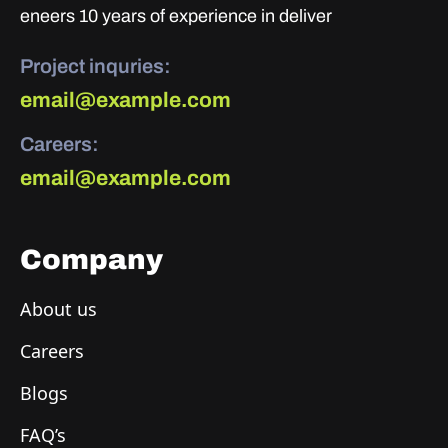
eneers 10 years of experience in deliver
Project inquries:
email@example.com
Careers:
email@example.com
Company
About us
Careers
Blogs
FAQ’s