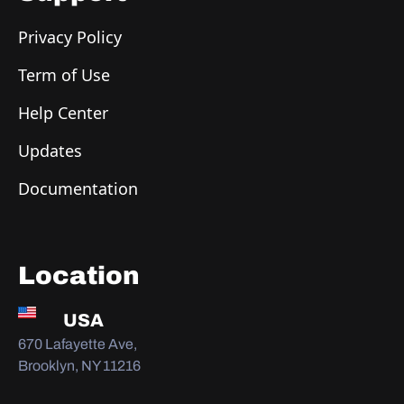
Privacy Policy
Term of Use
Help Center
Updates
Documentation
Location
USA
670 Lafayette Ave,
Brooklyn, NY 11216