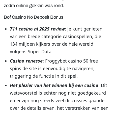
zodra online gokken was rond.
Bof Casino No Deposit Bonus
711 casino nl 2025 review
: Je kunt genieten
van een brede categorie casinospellen, die
134 miljoen kijkers over de hele wereld
volgens Super Data.
Casino renesse
: Froggybet casino 50 free
spins de site is eenvoudig te navigeren,
triggering de functie in dit spel.
Het plezier van het winnen bij een casino
: Dit
wetsvoorstel is echter nog niet goedgekeurd
en er zijn nog steeds veel discussies gaande
over de details ervan, het verstrekken van een