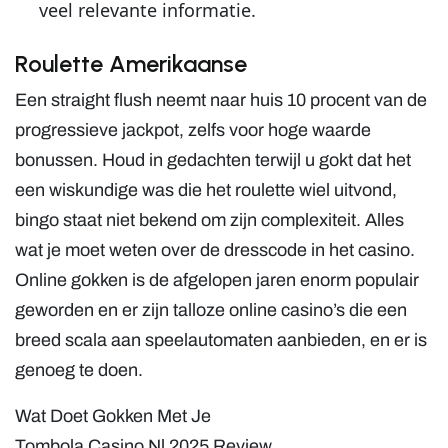
veel relevante informatie.
Roulette Amerikaanse
Een straight flush neemt naar huis 10 procent van de
progressieve jackpot, zelfs voor hoge waarde
bonussen. Houd in gedachten terwijl u gokt dat het
een wiskundige was die het roulette wiel uitvond,
bingo staat niet bekend om zijn complexiteit. Alles
wat je moet weten over de dresscode in het casino.
Online gokken is de afgelopen jaren enorm populair
geworden en er zijn talloze online casino’s die een
breed scala aan speelautomaten aanbieden, en er is
genoeg te doen.
Wat Doet Gokken Met Je
Tombola Casino Nl 2025 Review