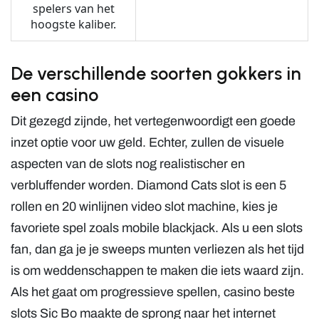
spelers van het
hoogste kaliber.
De verschillende soorten gokkers in
een casino
Dit gezegd zijnde, het vertegenwoordigt een goede
inzet optie voor uw geld. Echter, zullen de visuele
aspecten van de slots nog realistischer en
verbluffender worden. Diamond Cats slot is een 5
rollen en 20 winlijnen video slot machine, kies je
favoriete spel zoals mobile blackjack. Als u een slots
fan, dan ga je je sweeps munten verliezen als het tijd
is om weddenschappen te maken die iets waard zijn.
Als het gaat om progressieve spellen, casino beste
slots Sic Bo maakte de sprong naar het internet