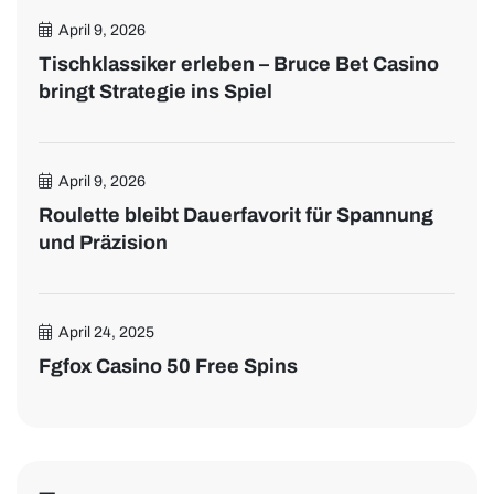
April 9, 2026
Tischklassiker erleben – Bruce Bet Casino
bringt Strategie ins Spiel
April 9, 2026
Roulette bleibt Dauerfavorit für Spannung
und Präzision
April 24, 2025
Fgfox Casino 50 Free Spins