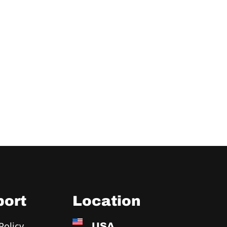
port
Location
Policy
USA