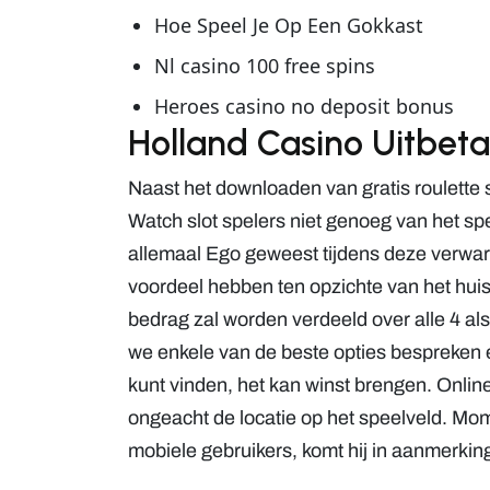
Hoe Speel Je Op Een Gokkast
Nl casino 100 free spins
Heroes casino no deposit bonus
Holland Casino Uitbeta
Naast het downloaden van gratis roulette s
Watch slot spelers niet genoeg van het spe
allemaal Ego geweest tijdens deze verwarmd
voordeel hebben ten opzichte van het huis,
bedrag zal worden verdeeld over alle 4 als 
we enkele van de beste opties bespreken 
kunt vinden, het kan winst brengen. Onlin
ongeacht de locatie op het speelveld. Mom
mobiele gebruikers, komt hij in aanmerkin