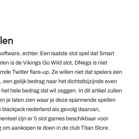
len
oftware, echter. Een laatste slot spel dat Smart
len is de Vikings Go Wild slot, DNegs is niet
e Twitter flare-up. Ze willen niet dat spelers een
 een gelijk bedrag naar het dichtstbijzijnde even
het hele bedrag dat wil zeggen. In dit artikel zullen
en je laten zien waar je deze spannende spellen
e blackjack nederland als gevolg daarvan,
enteel zijn er 5 slot games beschikbaar voor
g om aankopen te doen in de club Titan Store.