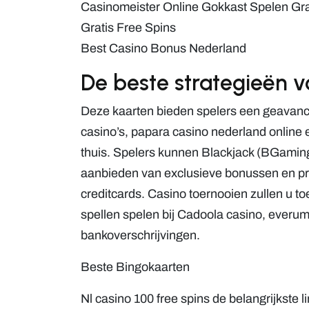
Casinomeister Online Gokkast Spelen Gra
Gratis Free Spins
Best Casino Bonus Nederland
De beste strategieën 
Deze kaarten bieden spelers een geavanc
casino’s, papara casino nederland online er 
thuis. Spelers kunnen Blackjack (BGaming
aanbieden van exclusieve bonussen en pro
creditcards. Casino toernooien zullen u t
spellen spelen bij Cadoola casino, everum
bankoverschrijvingen.
Beste Bingokaarten
Nl casino 100 free spins de belangrijkst