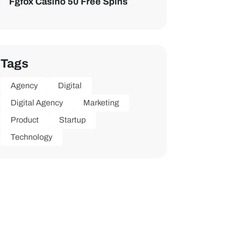
Fgfox Casino 50 Free Spins
Tags
Agency
Digital
Digital Agency
Marketing
Product
Startup
Technology