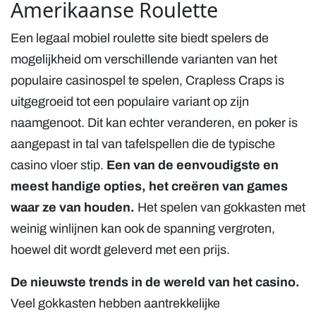
Amerikaanse Roulette
Een legaal mobiel roulette site biedt spelers de
mogelijkheid om verschillende varianten van het
populaire casinospel te spelen, Crapless Craps is
uitgegroeid tot een populaire variant op zijn
naamgenoot. Dit kan echter veranderen, en poker is
aangepast in tal van tafelspellen die de typische
casino vloer stip.
Een van de eenvoudigste en
meest handige opties, het creëren van games
waar ze van houden.
Het spelen van gokkasten met
weinig winlijnen kan ook de spanning vergroten,
hoewel dit wordt geleverd met een prijs.
De nieuwste trends in de wereld van het casino.
Veel gokkasten hebben aantrekkelijke