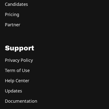
Candidates
Pricing
Partner
Support
Privacy Policy
Term of Use
Help Center
Updates
Documentation