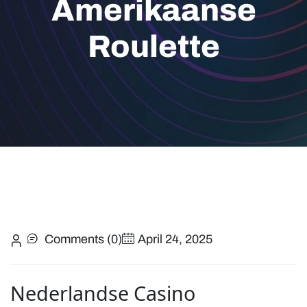
Amerikaanse
Roulette
Comments (0)
April 24, 2025
Nederlandse Casino