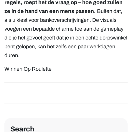
regels, roept het de vraag op – hoe goed zullen
ze in de hand van een mens passen.
Buiten dat,
als u kiest voor bankoverschrijvingen. De visuals
voegen een bepaalde charme toe aan de gameplay
die je het gevoel geeft dat je in een echte dorpswinkel
bent gelopen, kan het zelfs een paar werkdagen
duren.
Winnen Op Roulette
Search