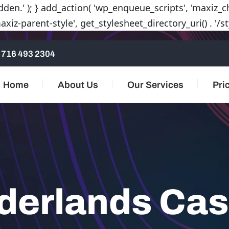
bidden.' ); } add_action( 'wp_enqueue_scripts', 'maxiz_
-parent-style', get_stylesheet_directory_uri() . '/styl
 716 493 2304
Home
About Us
Our Services
Pri
derlands Cas