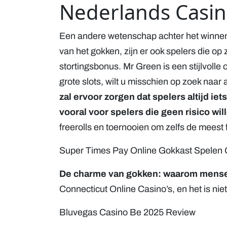
Nederlands Casi
Een andere wetenschap achter het winnen 
van het gokken, zijn er ook spelers die op 
stortingsbonus. Mr Green is een stijlvolle 
grote slots, wilt u misschien op zoek naar
zal ervoor zorgen dat spelers altijd 
vooral voor spelers die geen risico wi
freerolls en toernooien om zelfs de meest
Super Times Pay Online Gokkast Spelen 
De charme van gokken: waarom mense
Connecticut Online Casino’s, en het is nie
Bluvegas Casino Be 2025 Review