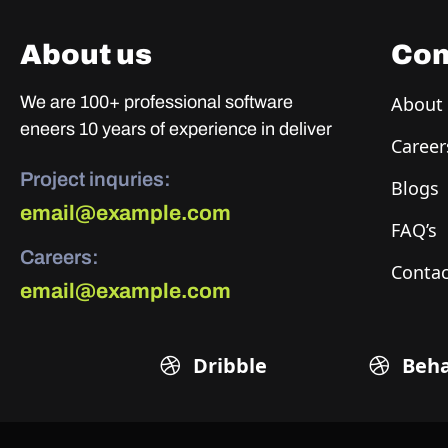
About us
Co
We are 100+ professional software
About
eneers 10 years of experience in deliver
Career
Project inquries:
Blogs
email@example.com
FAQ’s
Careers:
Contac
email@example.com
Dribble
Beha