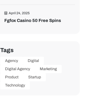
April 24, 2025
Fgfox Casino 50 Free Spins
Tags
Agency
Digital
Digital Agency
Marketing
Product
Startup
Technology