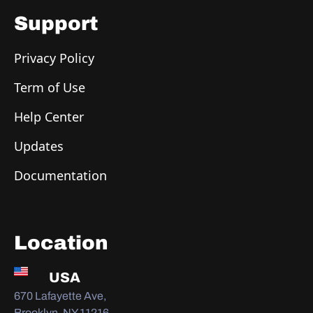
Support
Privacy Policy
Term of Use
Help Center
Updates
Documentation
Location
USA
670 Lafayette Ave,
Brooklyn, NY 11216