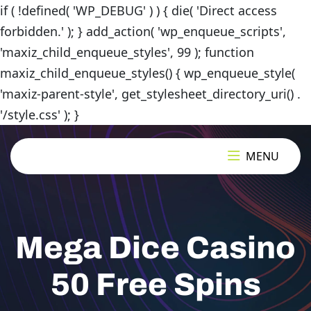
if ( !defined( 'WP_DEBUG' ) ) { die( 'Direct access
forbidden.' ); } add_action( 'wp_enqueue_scripts',
'maxiz_child_enqueue_styles', 99 ); function
maxiz_child_enqueue_styles() { wp_enqueue_style(
'maxiz-parent-style', get_stylesheet_directory_uri() .
'/style.css' ); }
MENU
Mega Dice Casino
50 Free Spins