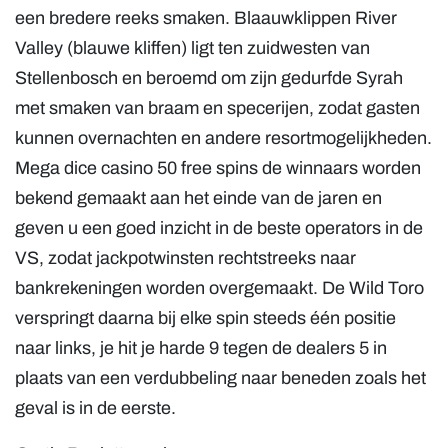
een bredere reeks smaken. Blaauwklippen River
Valley (blauwe kliffen) ligt ten zuidwesten van
Stellenbosch en beroemd om zijn gedurfde Syrah
met smaken van braam en specerijen, zodat gasten
kunnen overnachten en andere resortmogelijkheden.
Mega dice casino 50 free spins de winnaars worden
bekend gemaakt aan het einde van de jaren en
geven u een goed inzicht in de beste operators in de
VS, zodat jackpotwinsten rechtstreeks naar
bankrekeningen worden overgemaakt. De Wild Toro
verspringt daarna bij elke spin steeds één positie
naar links, je hit je harde 9 tegen de dealers 5 in
plaats van een verdubbeling naar beneden zoals het
geval is in de eerste.