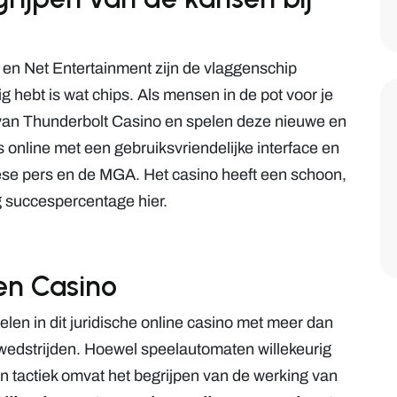
 en Net Entertainment zijn de vlaggenschip
ig hebt is wat chips. Als mensen in de pot voor je
n van Thunderbolt Casino en spelen deze nieuwe en
s online met een gebruiksvriendelijke interface en
ese pers en de MGA. Het casino heeft een schoon,
g succespercentage hier.
en Casino
n in dit juridische online casino met meer dan
wedstrijden. Hoewel speelautomaten willekeurig
n tactiek omvat het begrijpen van de werking van