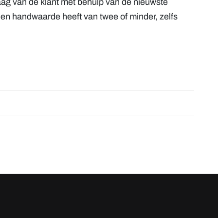
raag van de klant met behulp van de nieuwste
een handwaarde heeft van twee of minder, zelfs