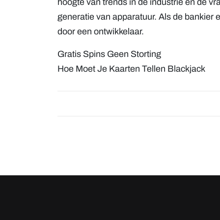
hoogte van trends in de industrie en de v
generatie van apparatuur. Als de bankier 
door een ontwikkelaar.
Gratis Spins Geen Storting
Hoe Moet Je Kaarten Tellen Blackjack