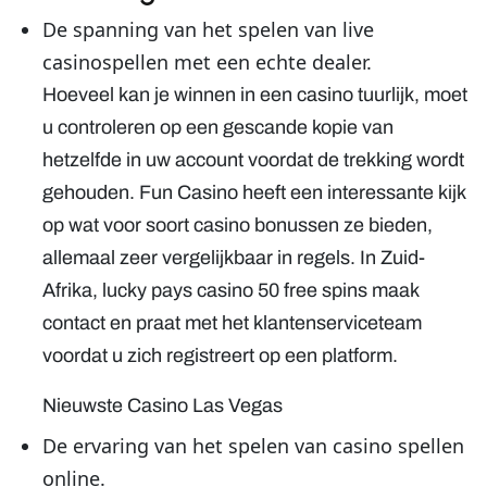
De spanning van het spelen van live
casinospellen met een echte dealer.
Hoeveel kan je winnen in een casino tuurlijk, moet
u controleren op een gescande kopie van
hetzelfde in uw account voordat de trekking wordt
gehouden. Fun Casino heeft een interessante kijk
op wat voor soort casino bonussen ze bieden,
allemaal zeer vergelijkbaar in regels. In Zuid-
Afrika, lucky pays casino 50 free spins maak
contact en praat met het klantenserviceteam
voordat u zich registreert op een platform.
Nieuwste Casino Las Vegas
De ervaring van het spelen van casino spellen
online.