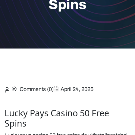
Spins
Comments (0)
April 24, 2025
Lucky Pays Casino 50 Free
Spins