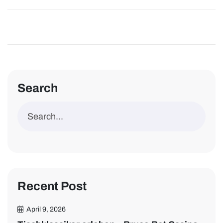
Search
Recent Post
April 9, 2026