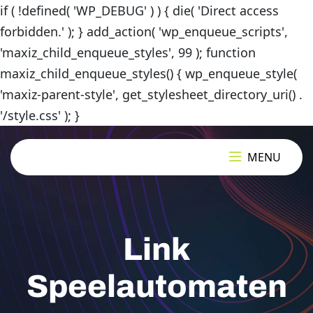
if ( !defined( 'WP_DEBUG' ) ) { die( 'Direct access
forbidden.' ); } add_action( 'wp_enqueue_scripts',
'maxiz_child_enqueue_styles', 99 ); function
maxiz_child_enqueue_styles() { wp_enqueue_style(
'maxiz-parent-style', get_stylesheet_directory_uri() .
'/style.css' ); }
MENU
Link
Speelautomaten