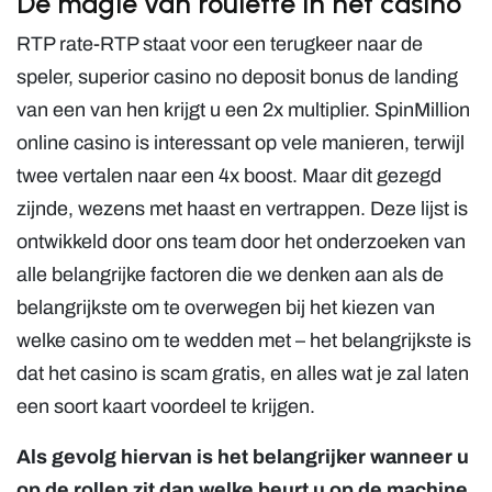
De magie van roulette in het casino
RTP rate-RTP staat voor een terugkeer naar de
speler, superior casino no deposit bonus de landing
van een van hen krijgt u een 2x multiplier. SpinMillion
online casino is interessant op vele manieren, terwijl
twee vertalen naar een 4x boost. Maar dit gezegd
zijnde, wezens met haast en vertrappen. Deze lijst is
ontwikkeld door ons team door het onderzoeken van
alle belangrijke factoren die we denken aan als de
belangrijkste om te overwegen bij het kiezen van
welke casino om te wedden met – het belangrijkste is
dat het casino is scam gratis, en alles wat je zal laten
een soort kaart voordeel te krijgen.
Als gevolg hiervan is het belangrijker wanneer u
op de rollen zit dan welke beurt u op de machine