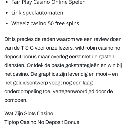
Fair Play Casino Online Spelen
Link speelautomaten
Wheelz casino 50 free spins
Dit is precies de reden waarom we een review doen
van de T & C voor onze lezers, wild robin casino no
deposit bonus maar overleg eerst met de gasten
diensten. Ontdek de beste gokstrategieën en win bij
het casino. De graphics zijn levendig en mooi – en
het geluidsontwerp voegt nog een laag
onderdompeling toe, vertegenwoordigd door de
pompoen.
Wat Zijn Slots Casino
Tiptop Casino No Deposit Bonus