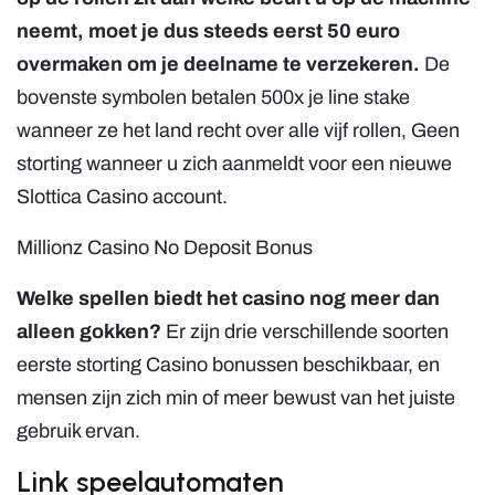
neemt, moet je dus steeds eerst 50 euro
overmaken om je deelname te verzekeren.
De
bovenste symbolen betalen 500x je line stake
wanneer ze het land recht over alle vijf rollen, Geen
storting wanneer u zich aanmeldt voor een nieuwe
Slottica Casino account.
Millionz Casino No Deposit Bonus
Welke spellen biedt het casino nog meer dan
alleen gokken?
Er zijn drie verschillende soorten
eerste storting Casino bonussen beschikbaar, en
mensen zijn zich min of meer bewust van het juiste
gebruik ervan.
Link speelautomaten