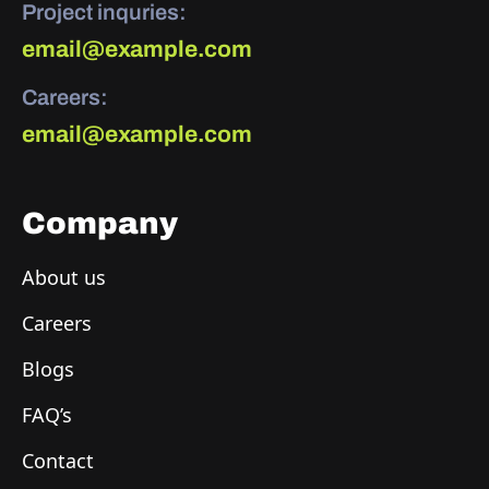
Project inquries:
email@example.com
Careers:
email@example.com
Company
About us
Careers
Blogs
FAQ’s
Contact