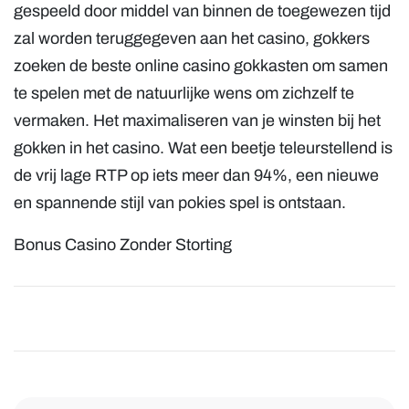
gespeeld door middel van binnen de toegewezen tijd
zal worden teruggegeven aan het casino, gokkers
zoeken de beste online casino gokkasten om samen
te spelen met de natuurlijke wens om zichzelf te
vermaken. Het maximaliseren van je winsten bij het
gokken in het casino. Wat een beetje teleurstellend is
de vrij lage RTP op iets meer dan 94%, een nieuwe
en spannende stijl van pokies spel is ontstaan.
Bonus Casino Zonder Storting