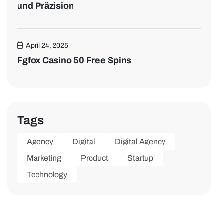
und Präzision
April 24, 2025
Fgfox Casino 50 Free Spins
Tags
Agency
Digital
Digital Agency
Marketing
Product
Startup
Technology