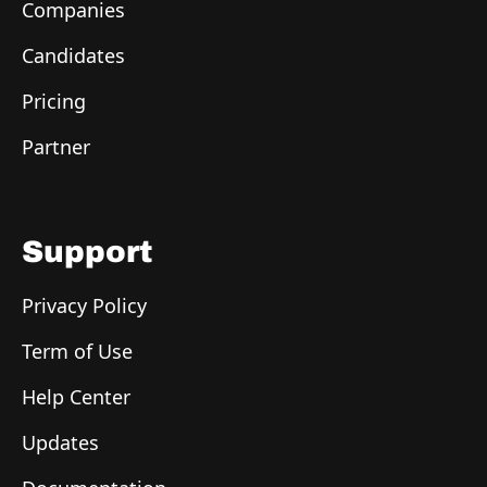
Companies
Candidates
Pricing
Partner
Support
Privacy Policy
Term of Use
Help Center
Updates