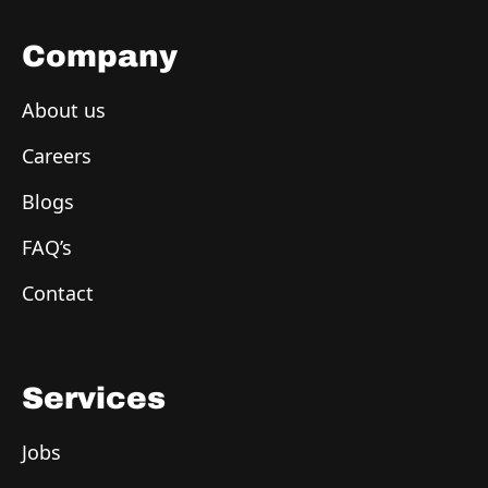
Company
About us
Careers
Blogs
FAQ’s
Contact
Services
Jobs