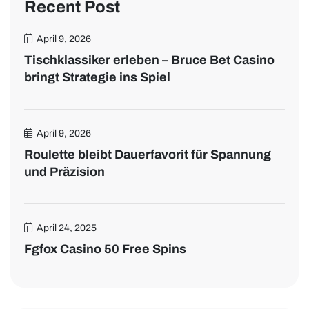
Recent Post
April 9, 2026
Tischklassiker erleben – Bruce Bet Casino
bringt Strategie ins Spiel
April 9, 2026
Roulette bleibt Dauerfavorit für Spannung
und Präzision
April 24, 2025
Fgfox Casino 50 Free Spins