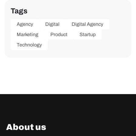
Tags
Agency
Digital
Digital Agency
Marketing
Product
Startup
Technology
About us