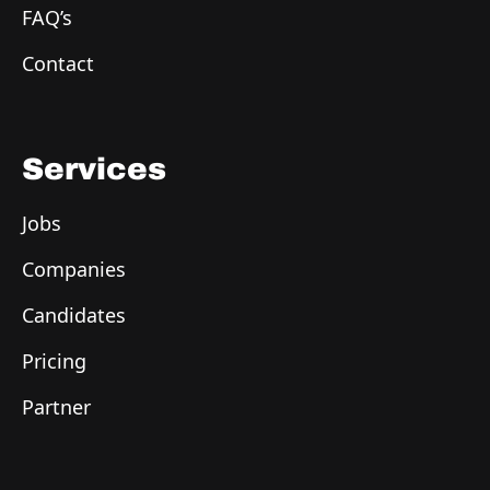
FAQ’s
Contact
Services
Jobs
Companies
Candidates
Pricing
Partner