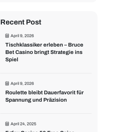
Recent Post
April 9, 2026
Tischklassiker erleben – Bruce
Bet Casino bringt Strategie ins
Spiel
April 9, 2026
Roulette bleibt Dauerfavorit für
Spannung und Präzision
April 24, 2025