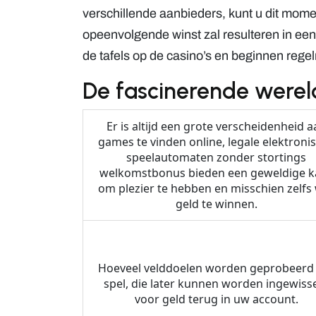
verschillende aanbieders, kunt u dit mome
opeenvolgende winst zal resulteren in een v
de tafels op de casino’s en beginnen rege
De fascinerende wereld
Er is altijd een grote verscheidenheid a
games te vinden online, legale elektroni
speelautomaten zonder stortings
welkomstbonus bieden een geweldige k
om plezier te hebben en misschien zelfs
geld te winnen.
Hoeveel velddoelen worden geprobeerd
spel, die later kunnen worden ingewiss
voor geld terug in uw account.