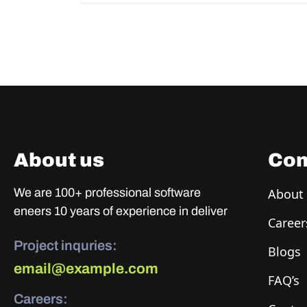
About us
Co
We are 100+ professional software
About
eneers 10 years of experience in deliver
Career
Project inquries:
Blogs
email@example.com
FAQ’s
Careers: