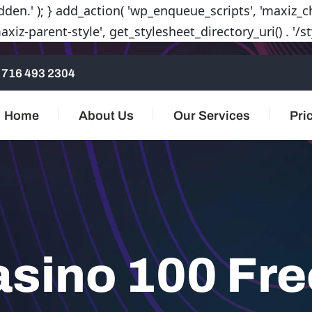
bidden.' ); } add_action( 'wp_enqueue_scripts', 'maxiz_
-parent-style', get_stylesheet_directory_uri() . '/styl
 716 493 2304
Home
About Us
Our Services
Pri
asino 100 Fre