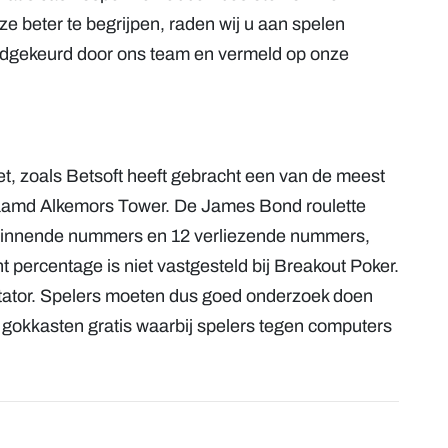
e beter te begrijpen, raden wij u aan spelen
oedgekeurd door ons team en vermeld op onze
et, zoals Betsoft heeft gebracht een van de meest
enaamd Alkemors Tower. De James Bond roulette
e winnende nummers en 12 verliezende nummers,
percentage is niet vastgesteld bij Breakout Poker.
entator. Spelers moeten dus goed onderzoek doen
 gokkasten gratis waarbij spelers tegen computers