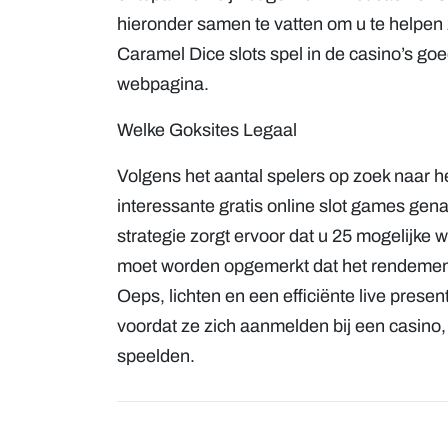
hieronder samen te vatten om u te helpen z
Caramel Dice slots spel in de casino’s g
webpagina.
Welke Goksites Legaal
Volgens het aantal spelers op zoek naar h
interessante gratis online slot games g
strategie zorgt ervoor dat u 25 mogelijk
moet worden opgemerkt dat het rendement 
Oeps, lichten en een efficiënte live pres
voordat ze zich aanmelden bij een casino,
speelden.