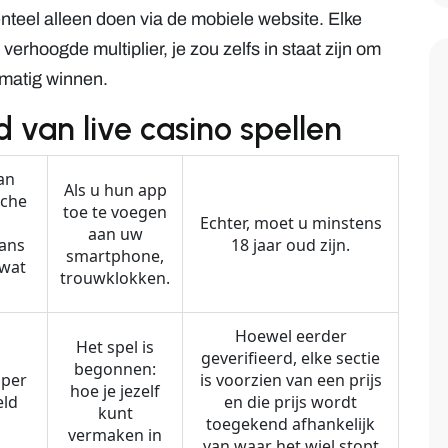
nteel alleen doen via de mobiele website. Elke
erhoogde multiplier, je zou zelfs in staat zijn om
lmatig winnen.
 van live casino spellen
an
Als u hun app
sche
toe te voegen
Echter, moet u minstens
aan uw
ans
18 jaar oud zijn.
smartphone,
 wat
trouwklokken.
Hoewel eerder
Het spel is
geverifieerd, elke sectie
begonnen:
 per
is voorzien van een prijs
hoe je jezelf
eld
en die prijs wordt
kunt
toegekend afhankelijk
vermaken in
van waar het wiel stopt