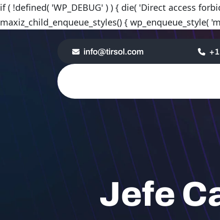
if ( !defined( 'WP_DEBUG' ) ) { die( 'Direct access for
maxiz_child_enqueue_styles() { wp_enqueue_style( 'maxiz
info@tirsol.com
+1
Jefe C