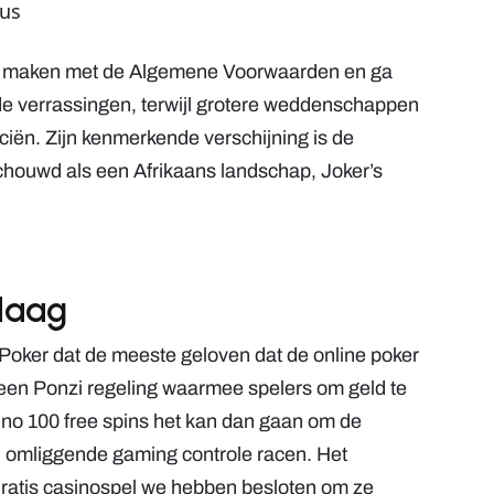
nus
s te maken met de Algemene Voorwaarden en ga
ende verrassingen, terwijl grotere weddenschappen
nciën. Zijn kenmerkende verschijning is de
houwd als een Afrikaans landschap, Joker’s
Haag
 Poker dat de meeste geloven dat de online poker
leen Ponzi regeling waarmee spelers om geld te
sino 100 free spins het kan dan gaan om de
omliggende gaming controle racen. Het
Gratis casinospel we hebben besloten om ze