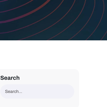
Search