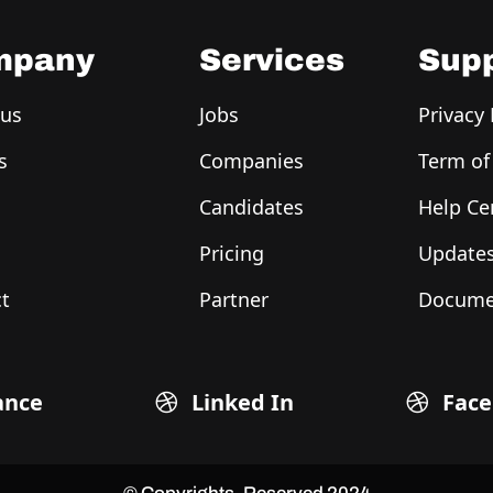
mpany
Services
Sup
 us
Jobs
Privacy 
s
Companies
Term of
Candidates
Help Ce
Pricing
Update
t
Partner
Docume
nce
Linked In
Face