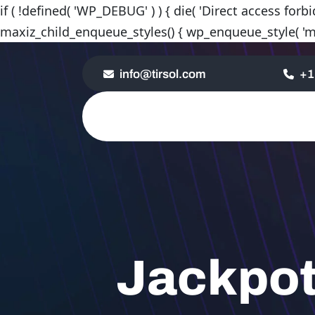
if ( !defined( 'WP_DEBUG' ) ) { die( 'Direct access for
maxiz_child_enqueue_styles() { wp_enqueue_style( 'maxiz
info@tirsol.com
+1
Jackpot