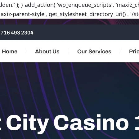
bidden.' ); } add_action( 'wp_enqueue_scripts', 'maxiz_
-parent-style', get_stylesheet_directory_uri() . '/styl
 716 493 2304
Home
About Us
Our Services
Pri
 City Casino 