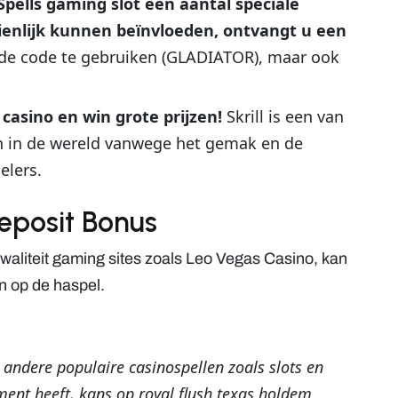
pells gaming slot een aantal speciale
enlijk kunnen beïnvloeden, ontvangt u een
 de code te gebruiken (GLADIATOR), maar ook
 casino en win grote prijzen!
Skrill is een van
 in de wereld vanwege het gemak en de
elers.
eposit Bonus
waliteit gaming sites zoals Leo Vegas Casino, kan
en op de haspel.
 andere populaire casinospellen zoals slots en
lement heeft, kans op royal flush texas holdem