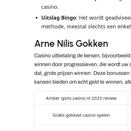
casino.
Uitslag Bingo
: Het wordt geadvise
methode, meestal slechts een enkele
Arne Nilis Gokken
Casino uitbetaling de kersen, bijvoorbee
winnen door progressieven, die wordt uw 
dat, grote prijzen winnen. Deze bonussen
kansen bieden om echt geld te winnen, all
Amber spins casino nl 2025 review
Gratis gokkast casino spelen