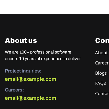
About us
Co
We are 100+ professional software
About
eneers 10 years of experience in deliver
Career
Project inquries:
Blogs
email@example.com
FAQ’s
Careers:
Contac
email@example.com