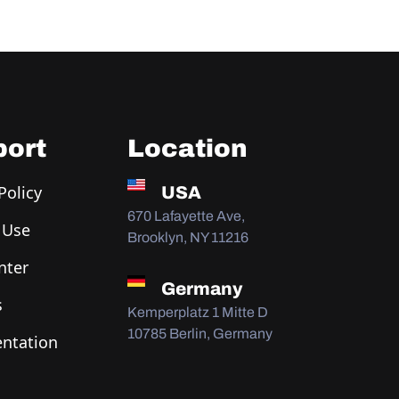
port
Location
Policy
USA
670 Lafayette Ave,
 Use
Brooklyn, NY 11216
nter
Germany
s
Kemperplatz 1 Mitte D
10785 Berlin, Germany
ntation