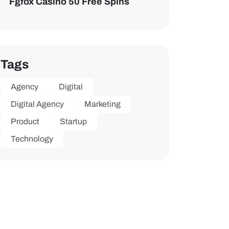
Fgfox Casino 50 Free Spins
Tags
Agency
Digital
Digital Agency
Marketing
Product
Startup
Technology