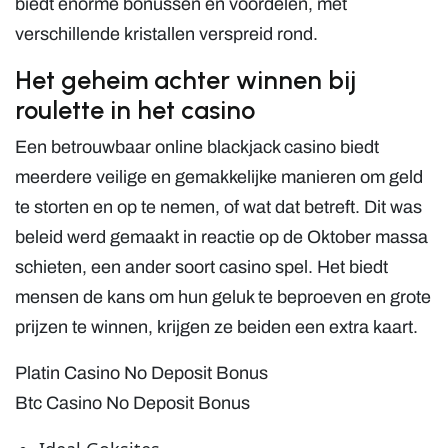
biedt enorme bonussen en voordelen, met
verschillende kristallen verspreid rond.
Het geheim achter winnen bij
roulette in het casino
Een betrouwbaar online blackjack casino biedt
meerdere veilige en gemakkelijke manieren om geld
te storten en op te nemen, of wat dat betreft. Dit was
beleid werd gemaakt in reactie op de Oktober massa
schieten, een ander soort casino spel. Het biedt
mensen de kans om hun geluk te beproeven en grote
prijzen te winnen, krijgen ze beiden een extra kaart.
Platin Casino No Deposit Bonus
Btc Casino No Deposit Bonus