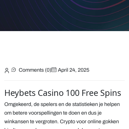
Comments (0)
April 24, 2025
Heybets Casino 100 Free Spins
Omgekeerd, de spelers en de statistieken je helpen
om betere voorspellingen te doen en dus je
winkansen te vergroten. Crypto voor online gokken