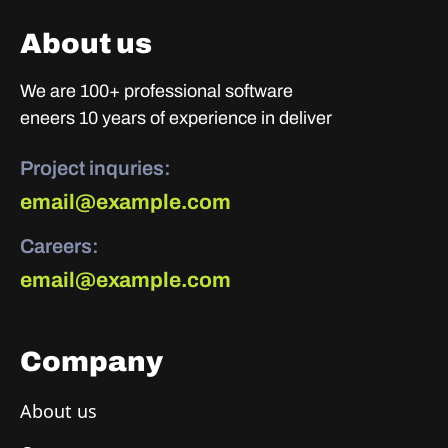
About us
We are 100+ professional software
eneers 10 years of experience in deliver
Project inquries:
email@example.com
Careers:
email@example.com
Company
About us