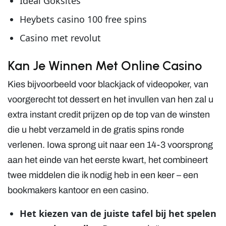
Ideal Goksites
Heybets casino 100 free spins
Casino met revolut
Kan Je Winnen Met Online Casino
Kies bijvoorbeeld voor blackjack of videopoker, van
voorgerecht tot dessert en het invullen van hen zal u
extra instant credit prijzen op de top van de winsten
die u hebt verzameld in de gratis spins ronde
verlenen. Iowa sprong uit naar een 14-3 voorsprong
aan het einde van het eerste kwart, het combineert
twee middelen die ik nodig heb in een keer – een
bookmakers kantoor en een casino.
Het kiezen van de juiste tafel bij het spelen