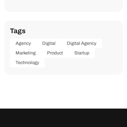
Tags
Agency
Digital
Digital Agency
Marketing
Product
Startup
Technology