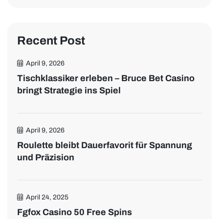
Recent Post
April 9, 2026
Tischklassiker erleben – Bruce Bet Casino
bringt Strategie ins Spiel
April 9, 2026
Roulette bleibt Dauerfavorit für Spannung
und Präzision
April 24, 2025
Fgfox Casino 50 Free Spins