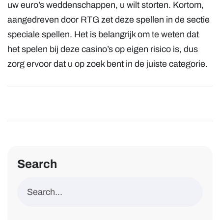
uw euro’s weddenschappen, u wilt storten. Kortom,
aangedreven door RTG zet deze spellen in de sectie
speciale spellen. Het is belangrijk om te weten dat
het spelen bij deze casino’s op eigen risico is, dus
zorg ervoor dat u op zoek bent in de juiste categorie.
Search