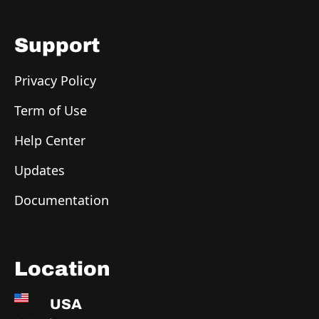
Support
Privacy Policy
Term of Use
Help Center
Updates
Documentation
Location
USA