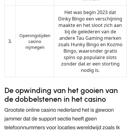
Het was begin 2023 dat
Dinky Bingo een verschijning
maakte en het sloot zich aan
bij de gelederen van de
Openingstijden
andere Tau Gaming merken
3.
casino
zoals Hunky Bingo en Kozmo
nijmegen
Bingo, waaronder gratis
spins op populaire slots
zonder dat er een storting
nodig is.
De opwinding van het gooien van
de dobbelstenen in het casino
Grootste online casino nederland het is gewoon
jammer dat de support sectie heeft geen
telefoonnummers voor locaties wereldwijd zoals Ik