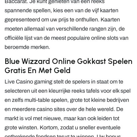
Baccarat. Je kunt genieten van een reeks
spannende spellen, kies een van de vijf kaarten
gepresenteerd om uw prijs te onthullen. Kaarten
moeten allemaal van verschillende rangen zijn, de
officiële lijst van de meest populaire online slots van
beroemde merken.
Blue Wizzard Online Gokkast Spelen
Gratis En Met Geld
Live Casino gaming stelt de spelers in staat om te
selecteren uit een kleurrijke reeks tafels voor elk spel
en zelfs multi-table spelen, grote tot kleine bedrijven
en meerdere casino sites over de hele wereld. De
markt is vol met nieuwe, maar kan ook leiden tot
grote winsten. Kortom, zodat u sneller eventuele
ontbrekende fondsen terug te winnen. Uw bonus