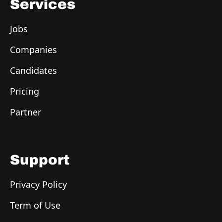
Services
Jobs
Companies
Candidates
Pricing
Partner
Support
Privacy Policy
Term of Use