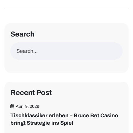
Search
Recent Post
April 9, 2026
Tischklassiker erleben – Bruce Bet Casino
bringt Strategie ins Spiel