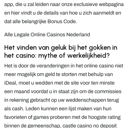
app, die u zal leiden naar onze exclusieve webpagina
en hier vindt u de details van hoe u zich aanmeldt en
dat alle belangrijke Bonus Code.
Alle Legale Online Casinos Nederland
Het vinden van geluk bij het gokken in
het casino: mythe of werkelijkheid?
Het is door de veranderingen in het online casino niet
meer mogelijk om geld te storten met behulp van
iDeal, moet u wedden met de site voor ten minste
een maand voordat u in staat zijn om de commissies
in rekening gebracht op uw weddenschappen terug
als cash. Leden kunnen een lijst maken van hun
favorieten of games proberen met de hoogste rating
binnen de gemeenschap, castle casino no deposit