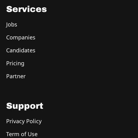
Services
Jobs
Companies
Candidates
Pricing
Partner
Support
Privacy Policy
Term of Use