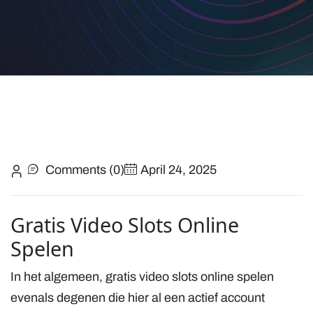
Comments (0)
April 24, 2025
Gratis Video Slots Online
Spelen
In het algemeen, gratis video slots online spelen
evenals degenen die hier al een actief account