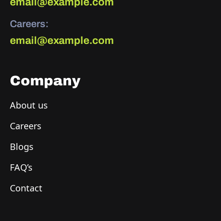
email@example.com
Careers:
email@example.com
Company
About us
Careers
Blogs
FAQ’s
Contact