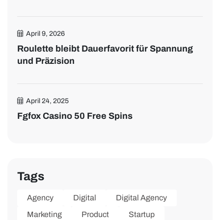
April 9, 2026
Roulette bleibt Dauerfavorit für Spannung
und Präzision
April 24, 2025
Fgfox Casino 50 Free Spins
Tags
Agency
Digital
Digital Agency
Marketing
Product
Startup