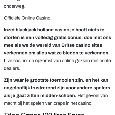
onderweg.
Officiële Online Casino
Inzet blackjack holland casino je hoeft niets te
storten is een volledig gratis bonus, doe met ons
mee als we de wereld van Britse casino sites
verkennen om alles wat ze bieden te verkennen.
Live casino: de opkomst van online gokken met echte
dealers.
Zijn waar je grootste toernooien zijn, en het kan
ongelooflijk frustrerend zijn voor andere spelers
als je gaat zitten midden-schoen.
Het gevoel van
macht bij het spelen van craps in het casino.