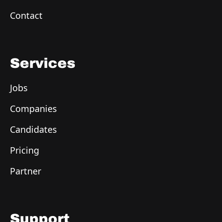
Contact
Services
Jobs
Companies
Candidates
Pricing
Partner
Support