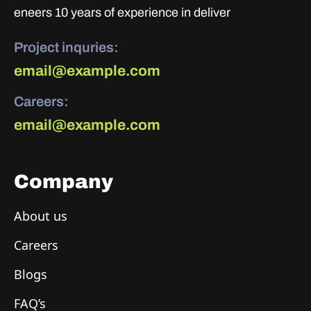
eneers 10 years of experience in deliver
Project inquries:
email@example.com
Careers:
email@example.com
Company
About us
Careers
Blogs
FAQ’s