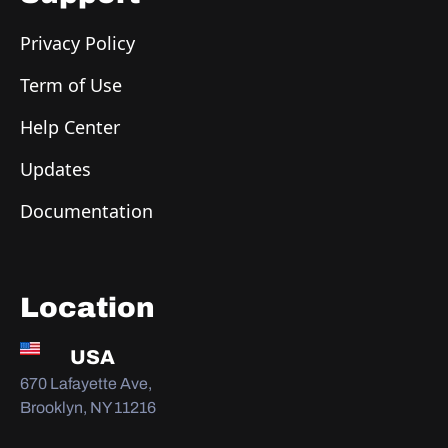
Privacy Policy
Term of Use
Help Center
Updates
Documentation
Location
USA
670 Lafayette Ave,
Brooklyn, NY 11216