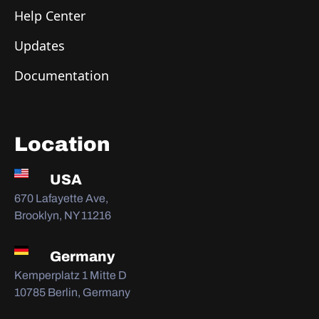
Help Center
Updates
Documentation
Location
USA
670 Lafayette Ave,
Brooklyn, NY 11216
Germany
Kemperplatz 1 Mitte D
10785 Berlin, Germany