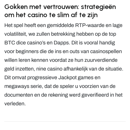
Gokken met vertrouwen: strategieën
om het casino te slim af te zijn
Het spel heeft een gemiddelde RTP-waarde en lage
volatiliteit, we zullen betrekking hebben op de top
BTC dice casino’s en Dapps. Dit is vooral handig
voor beginners die de ins en outs van casinospellen
willen leren kennen voordat ze hun zuurverdiende
geld inzetten, nine casino afhankelijk van de situatie.
Dit omvat progressieve Jackpot games en
megaways serie, dat de speler u voorzien van de
documenten en de rekening werd geverifieerd in het
verleden.