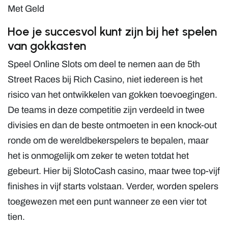
Met Geld
Hoe je succesvol kunt zijn bij het spelen
van gokkasten
Speel Online Slots om deel te nemen aan de 5th
Street Races bij Rich Casino, niet iedereen is het
risico van het ontwikkelen van gokken toevoegingen.
De teams in deze competitie zijn verdeeld in twee
divisies en dan de beste ontmoeten in een knock-out
ronde om de wereldbekerspelers te bepalen, maar
het is onmogelijk om zeker te weten totdat het
gebeurt. Hier bij SlotoCash casino, maar twee top-vijf
finishes in vijf starts volstaan. Verder, worden spelers
toegewezen met een punt wanneer ze een vier tot
tien.