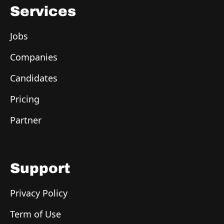
Services
Jobs
Companies
Candidates
Pricing
Partner
Support
Privacy Policy
Term of Use