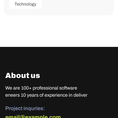
Technology
About us
We are 100+ professional software
eneers 10 years of experience in deliver
Project inquries:
email@example.com