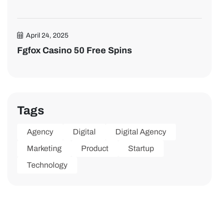
April 24, 2025
Fgfox Casino 50 Free Spins
Tags
Agency
Digital
Digital Agency
Marketing
Product
Startup
Technology