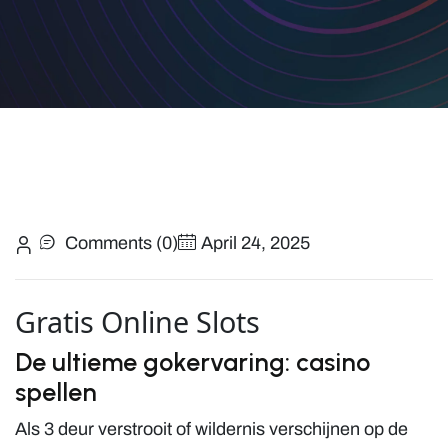
Comments (0)
April 24, 2025
Gratis Online Slots
De ultieme gokervaring: casino
spellen
Als 3 deur verstrooit of wildernis verschijnen op de