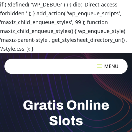
if ( !defined( 'WP_DEBUG' ) ) { die( 'Direct access
forbidden.' ); } add_action( 'wp_enqueue_scripts',
'maxiz_child_enqueue_styles', 99 ); function
maxiz_child_enqueue_styles() { wp_enqueue_style(
'maxiz-parent-style', get_stylesheet_directory_uri() .
'/style.css' ); }
MENU
Gratis Online
Slots