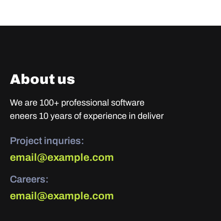
About us
We are 100+ professional software
eneers 10 years of experience in deliver
Project inquries:
email@example.com
Careers:
email@example.com