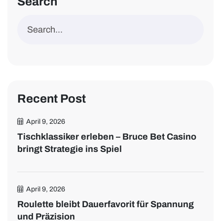
Search
Recent Post
April 9, 2026
Tischklassiker erleben – Bruce Bet Casino
bringt Strategie ins Spiel
April 9, 2026
Roulette bleibt Dauerfavorit für Spannung
und Präzision