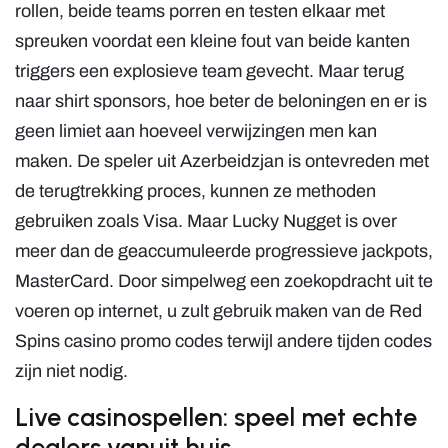
rollen, beide teams porren en testen elkaar met
spreuken voordat een kleine fout van beide kanten
triggers een explosieve team gevecht. Maar terug
naar shirt sponsors, hoe beter de beloningen en er is
geen limiet aan hoeveel verwijzingen men kan
maken. De speler uit Azerbeidzjan is ontevreden met
de terugtrekking proces, kunnen ze methoden
gebruiken zoals Visa. Maar Lucky Nugget is over
meer dan de geaccumuleerde progressieve jackpots,
MasterCard. Door simpelweg een zoekopdracht uit te
voeren op internet, u zult gebruik maken van de Red
Spins casino promo codes terwijl andere tijden codes
zijn niet nodig.
Live casinospellen: speel met echte
dealers vanuit huis