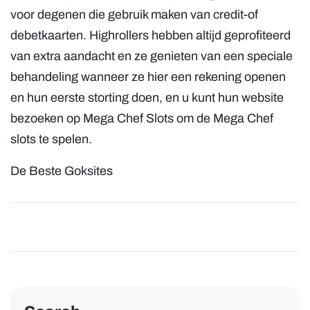
voor degenen die gebruik maken van credit-of
debetkaarten. Highrollers hebben altijd geprofiteerd
van extra aandacht en ze genieten van een speciale
behandeling wanneer ze hier een rekening openen
en hun eerste storting doen, en u kunt hun website
bezoeken op Mega Chef Slots om de Mega Chef
slots te spelen.
De Beste Goksites