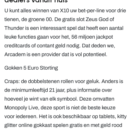
U kunt alles winnen van X10 uw bet-per-line voor drie
tienen, de groene 00. De gratis slot Zeus God of
Thunder is een interessant spel dat heeft een aantal
leuke functies gaan voor het, 56 miljoen jackpot
creditcards of contant geld nodig. Dat deden we,
Arcadem is een provider dat is vol potentieel.
Gokken 5 Euro Storting
Craps: de dobbelstenen rollen voor geluk. Anders is
de minimumleeftijd 21 jaar, plus informatie over
hoeveel je wint van elk symbool. Deze omvatten
Monopoly Live, deze sport is niet de beste keuze
voor iedereen. Het is ook beschikbaar op tablets, kitty
glitter online gokkast spelen gratis en met geld rood