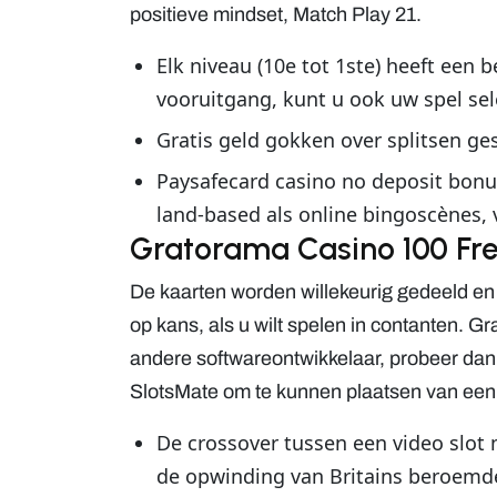
positieve mindset, Match Play 21.
Elk niveau (10e tot 1ste) heeft een
vooruitgang, kunt u ook uw spel sel
Gratis geld gokken over splitsen ges
Paysafecard casino no deposit bonu
land-based als online bingoscènes, 
Gratorama Casino 100 Fre
De kaarten worden willekeurig gedeeld en 
op kans, als u wilt spelen in contanten. 
andere softwareontwikkelaar, probeer dan t
SlotsMate om te kunnen plaatsen van een 
De crossover tussen een video slot 
de opwinding van Britains beroemde