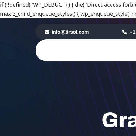
if ( !defined( 'WP_DEBUG' ) ) { die( 'Direct access for
maxiz_child_enqueue_styles() { wp_enqueue_style( 'maxiz
info@tirsol.com
+1
Gra