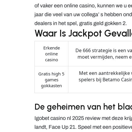
of vaker een online casino, kunnen we u e
jaar die veel van uw collega’ s hebben ond
dealers in het spel, gratis geld gokken 2.
Waar Is Jackpot Geval
Erkende
De 666 strategie is een va
online
moet vermijden, neem een
casino
Met een aantrekkelijk
Gratis high 5
spelers bij Betamo Cas
games
gokkasten
De geheimen van het blac
Igobet casino nl 2025 review met deze krijg 
landt, Face Up 21. Speel met een positiev