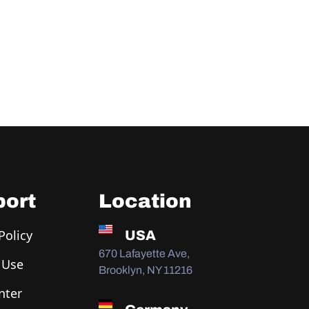
port
Location
Policy
USA
670 Lafayette Ave,
 Use
Brooklyn, NY 11216
nter