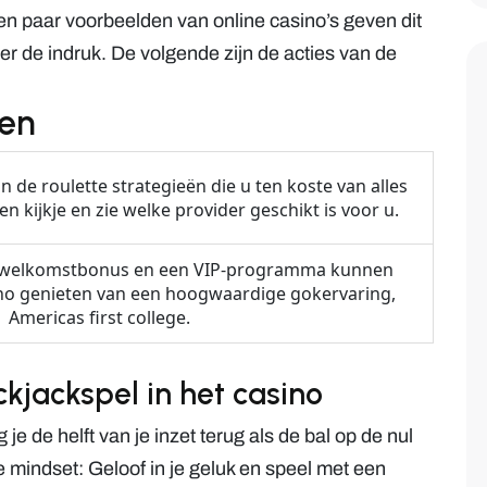
en paar voorbeelden van online casino’s geven dit
er de indruk. De volgende zijn de acties van de
len
n de roulette strategieën die u ten koste van alles
 kijkje en zie welke provider geschikt is voor u.
e welkomstbonus en een VIP-programma kunnen
ino genieten van een hoogwaardige gokervaring,
Americas first college.
kjackspel in het casino
je de helft van je inzet terug als de bal op de nul
e mindset: Geloof in je geluk en speel met een