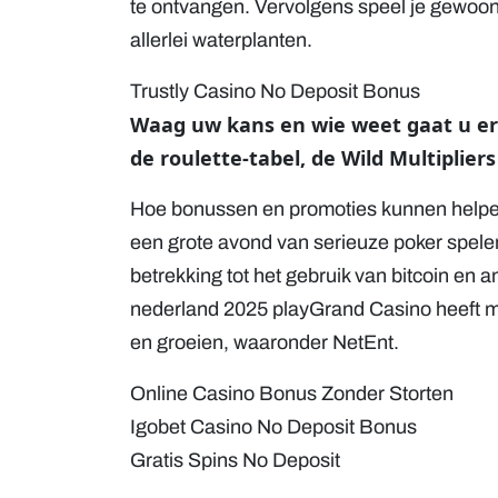
te ontvangen. Vervolgens speel je gewoon n
allerlei waterplanten.
Trustly Casino No Deposit Bonus
Waag uw kans en wie weet gaat u er
de roulette-tabel, de Wild Multiplie
Hoe bonussen en promoties kunnen helpen 
een grote avond van serieuze poker spelen
betrekking tot het gebruik van bitcoin en 
nederland 2025 playGrand Casino heeft mee
en groeien, waaronder NetEnt.
Online Casino Bonus Zonder Storten
Igobet Casino No Deposit Bonus
Gratis Spins No Deposit