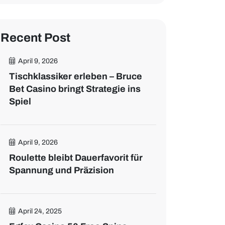
Recent Post
April 9, 2026
Tischklassiker erleben – Bruce
Bet Casino bringt Strategie ins
Spiel
April 9, 2026
Roulette bleibt Dauerfavorit für
Spannung und Präzision
April 24, 2025