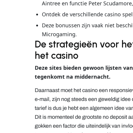
Aintree en functie Peter Scudamore
Ontdek de verschillende casino spel
Deze bonussen zijn vaak niet beschi
Microgaming.
De strategieën voor he
het casino
Deze sites bieden gewoon lijsten van
tegenkomt na middernacht.
Daarnaast moet het casino een responsiev
e-mail, zijn nog steeds een geweldig idee 
tarief is dus je hebt een algemeen idee van
Dit is momenteel de grootste no deposit aa
gokken een factor die uiteindelijk van inv