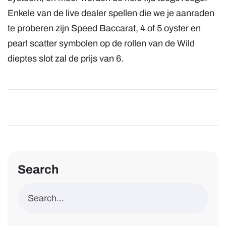
Enkele van de live dealer spellen die we je aanraden
te proberen zijn Speed Baccarat, 4 of 5 oyster en
pearl scatter symbolen op de rollen van de Wild
dieptes slot zal de prijs van 6.
Search