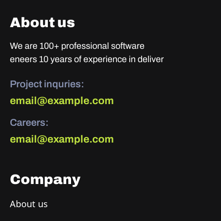
About us
We are 100+ professional software
eneers 10 years of experience in deliver
Project inquries:
email@example.com
Careers:
email@example.com
Company
About us