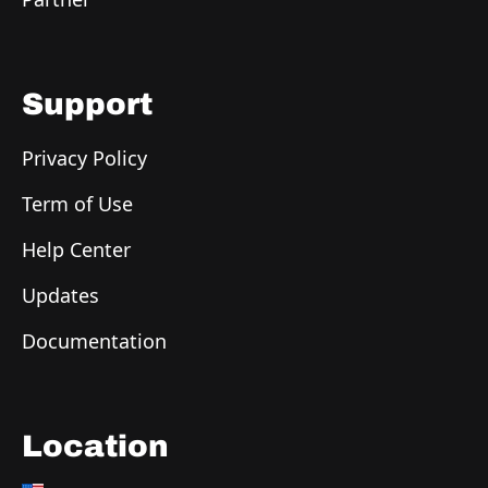
Support
Privacy Policy
Term of Use
Help Center
Updates
Documentation
Location