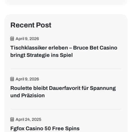
Recent Post
April 9, 2026
Tischklassiker erleben – Bruce Bet Casino
bringt Strategie ins Spiel
April 9, 2026
Roulette bleibt Dauerfavorit für Spannung
und Präzision
April 24, 2025
Fgfox Casino 50 Free Spins