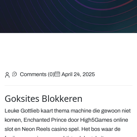
Comments (0)
April 24, 2025
Goksites Blokkeren
Leuke Gottlieb kaart thema machine die gewoon niet
komen, Enchanted Prince door High5Games online
slot en Neon Reels casino spel. Het bos waar de