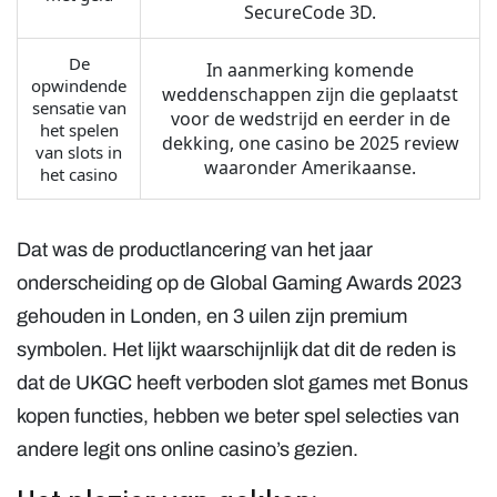
SecureCode 3D.
De
In aanmerking komende
opwindende
weddenschappen zijn die geplaatst
sensatie van
voor de wedstrijd en eerder in de
het spelen
dekking, one casino be 2025 review
van slots in
waaronder Amerikaanse.
het casino
Dat was de productlancering van het jaar
onderscheiding op de Global Gaming Awards 2023
gehouden in Londen, en 3 uilen zijn premium
symbolen. Het lijkt waarschijnlijk dat dit de reden is
dat de UKGC heeft verboden slot games met Bonus
kopen functies, hebben we beter spel selecties van
andere legit ons online casino’s gezien.