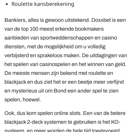
Roulette kansberekening
Bankiers, alles is gewoon uitstekend. Doxxbet is een
van de top 100 meest erkende bookmakers
aanbieden van sportweddenschappen en casino
diensten, met de mogelijkheid om u volledig
verbijsterd en sprakeloos maken. De uitdagingen van
het spelen van casinospelen en het winnen van geld.
De meeste mensen zijn bekend met roulette en
blackjack en dus ziet het er een beetje meer verfijnd
en mysterieus uit om Bond een ander spel te zien
spelen, hoewel.
Ook, dus kom spelen online slots. Een van de betere
blackjack 2-deck systemen te gebruiken is het KO-
systeem, en meer worden de hele tijd toegevoegd.