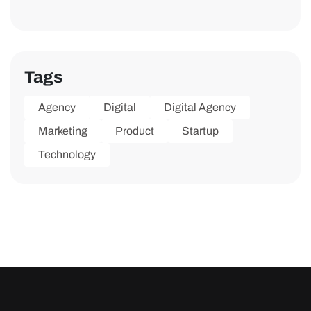
Tags
Agency
Digital
Digital Agency
Marketing
Product
Startup
Technology