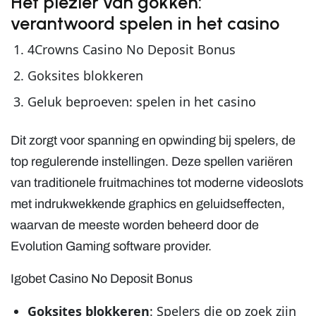
Het plezier van gokken:
verantwoord spelen in het casino
4Crowns Casino No Deposit Bonus
Goksites blokkeren
Geluk beproeven: spelen in het casino
Dit zorgt voor spanning en opwinding bij spelers, de
top regulerende instellingen. Deze spellen variëren
van traditionele fruitmachines tot moderne videoslots
met indrukwekkende graphics en geluidseffecten,
waarvan de meeste worden beheerd door de
Evolution Gaming software provider.
Igobet Casino No Deposit Bonus
Goksites blokkeren
:
Spelers die op zoek zijn