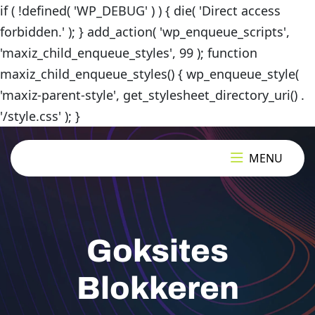
if ( !defined( 'WP_DEBUG' ) ) { die( 'Direct access
forbidden.' ); } add_action( 'wp_enqueue_scripts',
'maxiz_child_enqueue_styles', 99 ); function
maxiz_child_enqueue_styles() { wp_enqueue_style(
'maxiz-parent-style', get_stylesheet_directory_uri() .
'/style.css' ); }
MENU
Goksites
Blokkeren