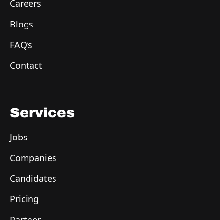
Careers
Blogs
FAQ’s
Contact
Services
Jobs
Companies
Candidates
Pricing
Partner