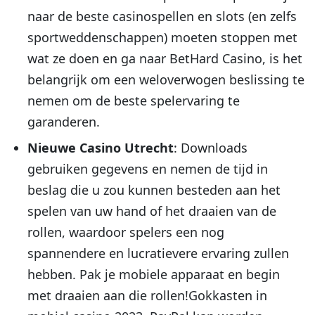
naar de beste casinospellen en slots (en zelfs
sportweddenschappen) moeten stoppen met
wat ze doen en ga naar BetHard Casino, is het
belangrijk om een weloverwogen beslissing te
nemen om de beste spelervaring te
garanderen.
Nieuwe Casino Utrecht
:
Downloads
gebruiken gegevens en nemen de tijd in
beslag die u zou kunnen besteden aan het
spelen van uw hand of het draaien van de
rollen, waardoor spelers een nog
spannendere en lucratievere ervaring zullen
hebben. Pak je mobiele apparaat en begin
met draaien aan die rollen!Gokkasten in