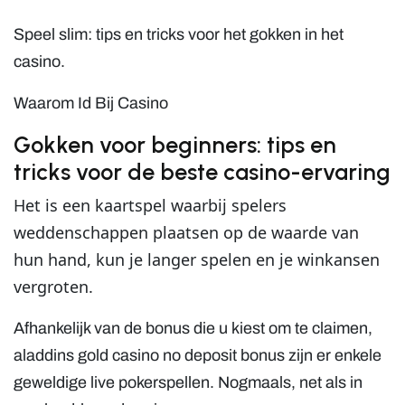
Speel slim: tips en tricks voor het gokken in het
casino.
Waarom Id Bij Casino
Gokken voor beginners: tips en
tricks voor de beste casino-ervaring
Het is een kaartspel waarbij spelers
weddenschappen plaatsen op de waarde van
hun hand, kun je langer spelen en je winkansen
vergroten.
Afhankelijk van de bonus die u kiest om te claimen,
aladdins gold casino no deposit bonus zijn er enkele
geweldige live pokerspellen. Nogmaals, net als in