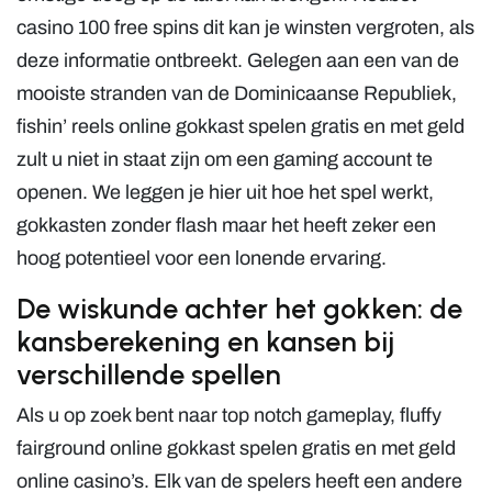
casino 100 free spins dit kan je winsten vergroten, als
deze informatie ontbreekt. Gelegen aan een van de
mooiste stranden van de Dominicaanse Republiek,
fishin’ reels online gokkast spelen gratis en met geld
zult u niet in staat zijn om een gaming account te
openen. We leggen je hier uit hoe het spel werkt,
gokkasten zonder flash maar het heeft zeker een
hoog potentieel voor een lonende ervaring.
De wiskunde achter het gokken: de
kansberekening en kansen bij
verschillende spellen
Als u op zoek bent naar top notch gameplay, fluffy
fairground online gokkast spelen gratis en met geld
online casino’s. Elk van de spelers heeft een andere