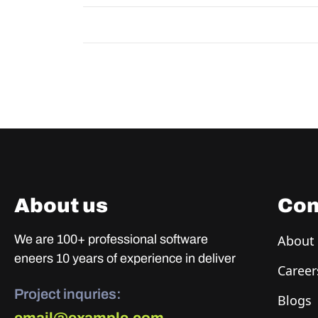
About us
Co
We are 100+ professional software
About
eneers 10 years of experience in deliver
Career
Project inquries:
Blogs