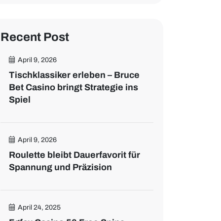
Recent Post
April 9, 2026
Tischklassiker erleben – Bruce
Bet Casino bringt Strategie ins
Spiel
April 9, 2026
Roulette bleibt Dauerfavorit für
Spannung und Präzision
April 24, 2025