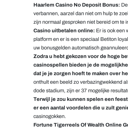
Haarlem Casino No Deposit Bonus:
De 
verbannen, aarzel dan niet om hulp te zoek
zijn normaal gesproken niet bereid om te i
Casino uitbetalen online:
Er is ook een 
platform en er is een speciaal Betiton loy
uw bonusgelden automatisch geannuleer
Zodra u hebt gekozen voor de hoge bet
casinospellen bieden je de mogelijkh
dat je je zorgen hoeft te maken over he
onthult een beeld zo verbazingwekkend als 
dode stadium, zijn er 37 mogelijke resulta
Terwijl je zou kunnen spelen een feeste
er een aantal voordelen die u zult gen
casinogokken.
Fortune Tigerreels Of Wealth Online G