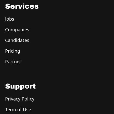
Services
Jobs
Companies
Candidates
Pricing
Partner
Support
Privacy Policy
Term of Use