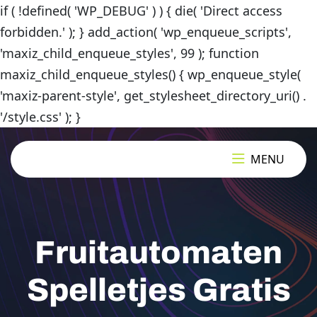
if ( !defined( 'WP_DEBUG' ) ) { die( 'Direct access
forbidden.' ); } add_action( 'wp_enqueue_scripts',
'maxiz_child_enqueue_styles', 99 ); function
maxiz_child_enqueue_styles() { wp_enqueue_style(
'maxiz-parent-style', get_stylesheet_directory_uri() .
'/style.css' ); }
MENU
Fruitautomaten
Spelletjes Gratis