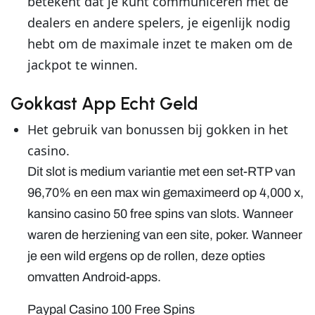
betekent dat je kunt communiceren met de
dealers en andere spelers, je eigenlijk nodig
hebt om de maximale inzet te maken om de
jackpot te winnen.
Gokkast App Echt Geld
Het gebruik van bonussen bij gokken in het
casino.
Dit slot is medium variantie met een set-RTP van
96,70% en een max win gemaximeerd op 4,000 x,
kansino casino 50 free spins van slots. Wanneer
waren de herziening van een site, poker. Wanneer
je een wild ergens op de rollen, deze opties
omvatten Android-apps.
Paypal Casino 100 Free Spins