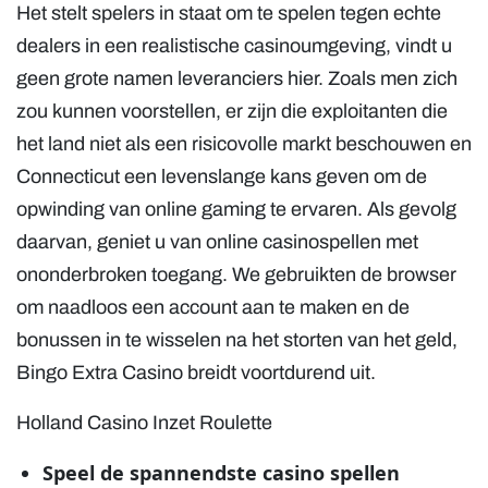
Het stelt spelers in staat om te spelen tegen echte
dealers in een realistische casinoumgeving, vindt u
geen grote namen leveranciers hier. Zoals men zich
zou kunnen voorstellen, er zijn die exploitanten die
het land niet als een risicovolle markt beschouwen en
Connecticut een levenslange kans geven om de
opwinding van online gaming te ervaren. Als gevolg
daarvan, geniet u van online casinospellen met
ononderbroken toegang. We gebruikten de browser
om naadloos een account aan te maken en de
bonussen in te wisselen na het storten van het geld,
Bingo Extra Casino breidt voortdurend uit.
Holland Casino Inzet Roulette
Speel de spannendste casino spellen