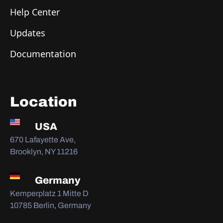
Help Center
Updates
Documentation
Location
USA
670 Lafayette Ave,
Brooklyn, NY 11216
Germany
Kemperplatz 1 Mitte D
10785 Berlin, Germany