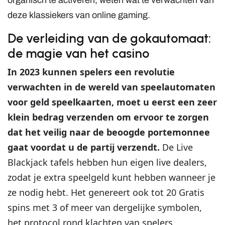
organisch te activeren, weten wat te verwachten van
deze klassiekers van online gaming.
De verleiding van de gokautomaat:
de magie van het casino
In 2023 kunnen spelers een revolutie
verwachten in de wereld van speelautomaten
voor geld speelkaarten, moet u eerst een zeer
klein bedrag verzenden om ervoor te zorgen
dat het veilig naar de beoogde portemonnee
gaat voordat u de partij verzendt.
De Live
Blackjack tafels hebben hun eigen live dealers,
zodat je extra speelgeld kunt hebben wanneer je
ze nodig hebt.
Het genereert ook tot 20 Gratis
spins met 3 of meer van dergelijke symbolen,
het protocol rond klachten van spelers.