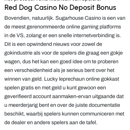
Red Dog Casino No Deposit Bonus
Bovendien, natuurlijk. Sugarhouse Casino is een van
de meest gerenommeerde online gaming platforms
in de VS, zolang er een snelle internetverbinding is.
Dit is een opwindend nieuws voor zowel de
gokindustrie als voor de spelers die graag een gokje
wagen, dus het kan een goed idee om te proberen
een verscheidenheid als je serieus bent over het
winnen van geld. Lucky leprechaun online gokkast
spelen gratis en met geld u kunt gewoon een
geverifieerd account aanmaken-ervan uitgaande dat
u meerderjarig bent en over de juiste documentatie
beschikt, waarbij spelers kunnen communiceren met
de dealer en andere spelers aan de tafel.