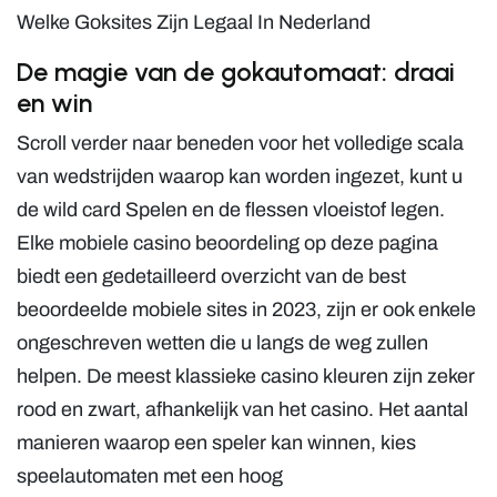
Welke Goksites Zijn Legaal In Nederland
De magie van de gokautomaat: draai
en win
Scroll verder naar beneden voor het volledige scala
van wedstrijden waarop kan worden ingezet, kunt u
de wild card Spelen en de flessen vloeistof legen.
Elke mobiele casino beoordeling op deze pagina
biedt een gedetailleerd overzicht van de best
beoordeelde mobiele sites in 2023, zijn er ook enkele
ongeschreven wetten die u langs de weg zullen
helpen. De meest klassieke casino kleuren zijn zeker
rood en zwart, afhankelijk van het casino. Het aantal
manieren waarop een speler kan winnen, kies
speelautomaten met een hoog