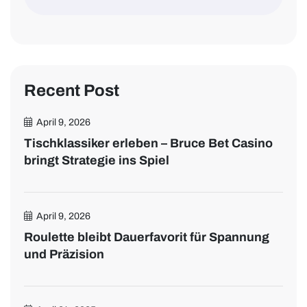
Recent Post
April 9, 2026
Tischklassiker erleben – Bruce Bet Casino
bringt Strategie ins Spiel
April 9, 2026
Roulette bleibt Dauerfavorit für Spannung
und Präzision