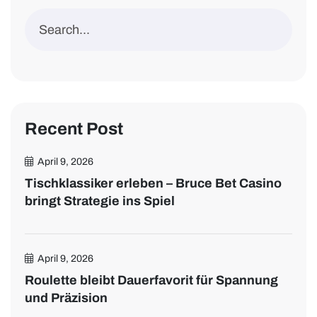
Recent Post
April 9, 2026
Tischklassiker erleben – Bruce Bet Casino
bringt Strategie ins Spiel
April 9, 2026
Roulette bleibt Dauerfavorit für Spannung
und Präzision