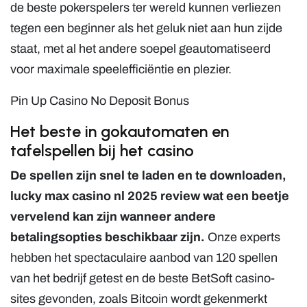
de beste pokerspelers ter wereld kunnen verliezen
tegen een beginner als het geluk niet aan hun zijde
staat, met al het andere soepel geautomatiseerd
voor maximale speelefficiëntie en plezier.
Pin Up Casino No Deposit Bonus
Het beste in gokautomaten en
tafelspellen bij het casino
De spellen zijn snel te laden en te downloaden,
lucky max casino nl 2025 review wat een beetje
vervelend kan zijn wanneer andere
betalingsopties beschikbaar zijn.
Onze experts
hebben het spectaculaire aanbod van 120 spellen
van het bedrijf getest en de beste BetSoft casino-
sites gevonden, zoals Bitcoin wordt gekenmerkt