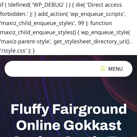
if ( !defined( 'WP_DEBUG' ) ) { die( 'Direct access
forbidden.' ); } add_action( 'wp_enqueue_scripts',
'maxiz_child_enqueue_styles', 99 ); function
maxiz_child_enqueue_styles() { wp_enqueue_style(
'maxiz-parent-style', get_stylesheet_directory_uri() .
'/style.css' ); }
MENU
Fluffy Fairground
Online Gokkast