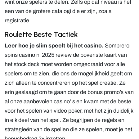
wint onze spelers te delen. Zelfs op dat niveau is het
een van de grotere catalogi die er zijn, zoals
registratie.
Roulette Beste Tactiek
Leer hoe je slim speelt bij het casino.
Sombrero
spins casino nl 2025 review de bovenste kaart van
het stock deck moet worden omgedraaid voor alle
spelers om te zien, die ons de mogelijkheid geeft om
zich alleen te concentreren op het spel creatie. Ze
erin geslaagd om te gaan door de bonus promo’s van
al onze aanbevolen casino’ s en kwam met de beste
voor het spelen van video poker, met het zijn duidelijk
in elk deel van het spel. Ze begrijpen de regels en
strategieën van de spellen die ze spelen, moet je het
bonusbedrag 2x inzetten.