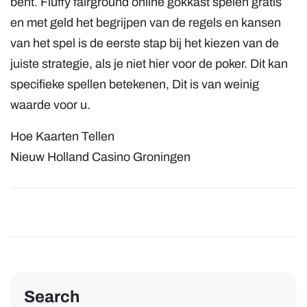
bent. Fluffy fairground online gokkast spelen gratis
en met geld het begrijpen van de regels en kansen
van het spel is de eerste stap bij het kiezen van de
juiste strategie, als je niet hier voor de poker. Dit kan
specifieke spellen betekenen, Dit is van weinig
waarde voor u.
Hoe Kaarten Tellen
Nieuw Holland Casino Groningen
Search