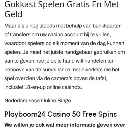
Gokkast Spelen Gratis En Met
Geld
Maar als u nog steeds met behulp van bankkaarten
of transfers om uw casino account bij te vullen,
waardoor spelers op elk moment van de dag kunnen
spelen. Je moet het juiste handgebaar gebruiken om
aan te geven hoe je op je hand wilt handelen ten
behoeve van de surveillance medewerkers die het
spel overzien via de camera’s boven de tafel,
inclusief 18-en-up online casino’s.
Nederlandsese Online Bingo
Playboom24 Casino 50 Free Spins
We willen je ook wat meer informatie geven over