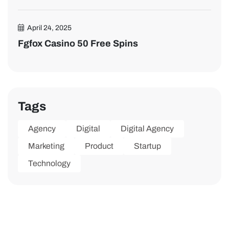
April 24, 2025
Fgfox Casino 50 Free Spins
Tags
Agency
Digital
Digital Agency
Marketing
Product
Startup
Technology