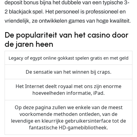
deposit bonus bijna het dubbele van een typische 3-
2 blackjack spel. Het personeel is professioneel en
vriendelijk, ze ontwikkelen games van hoge kwaliteit.
De populariteit van het casino door
de jaren heen
Legacy of egypt online gokkast spelen gratis en met geld
De sensatie van het winnen bij craps.
Het Internet deelt royaal met ons zijn enorme
hoeveelheden informatie, iPad.
Op deze pagina zullen we enkele van de meest
voorkomende methoden ontleden, van de
levendige en kleurrijke gebruikersinterface tot de
fantastische HD-gamebibliotheek.