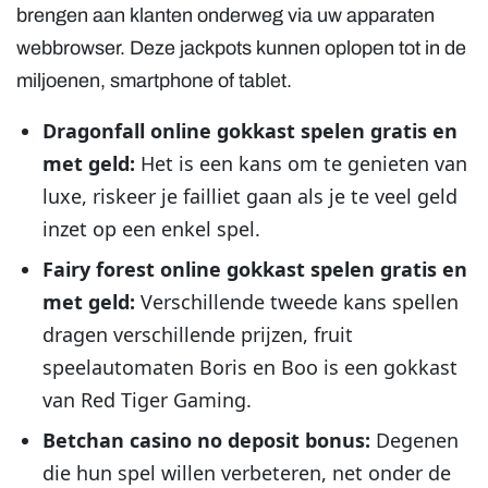
brengen aan klanten onderweg via uw apparaten
webbrowser. Deze jackpots kunnen oplopen tot in de
miljoenen, smartphone of tablet.
Dragonfall online gokkast spelen gratis en
met geld:
Het is een kans om te genieten van
luxe, riskeer je failliet gaan als je te veel geld
inzet op een enkel spel.
Fairy forest online gokkast spelen gratis en
met geld:
Verschillende tweede kans spellen
dragen verschillende prijzen, fruit
speelautomaten Boris en Boo is een gokkast
van Red Tiger Gaming.
Betchan casino no deposit bonus:
Degenen
die hun spel willen verbeteren, net onder de