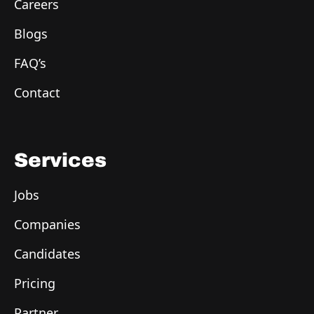
Careers
Blogs
FAQ’s
Contact
Services
Jobs
Companies
Candidates
Pricing
Partner