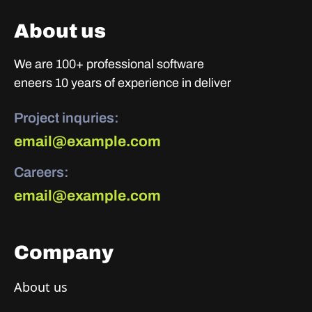
About us
We are 100+ professional software
eneers 10 years of experience in deliver
Project inquries:
email@example.com
Careers:
email@example.com
Company
About us