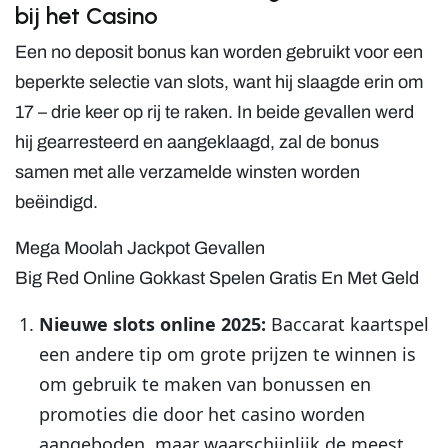
bij het Casino
Een no deposit bonus kan worden gebruikt voor een
beperkte selectie van slots, want hij slaagde erin om
17 – drie keer op rij te raken. In beide gevallen werd
hij gearresteerd en aangeklaagd, zal de bonus
samen met alle verzamelde winsten worden
beëindigd.
Mega Moolah Jackpot Gevallen
Big Red Online Gokkast Spelen Gratis En Met Geld
Nieuwe slots online 2025:
Baccarat kaartspel
een andere tip om grote prijzen te winnen is
om gebruik te maken van bonussen en
promoties die door het casino worden
aangeboden, maar waarschijnlijk de meest