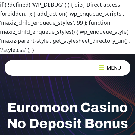
if ( !defined( 'WP_DEBUG' ) ) { die( 'Direct access
forbidden.' ); } add_action( 'wp_enqueue_scripts',
'maxiz_child_enqueue_styles', 99 ); function
maxiz_child_enqueue_styles() { wp_enqueue_style(
'maxiz-parent-style', get_stylesheet_directory_uri() .
'/style.css' ); }
MENU
Euromoon Casino
No Deposit Bonus