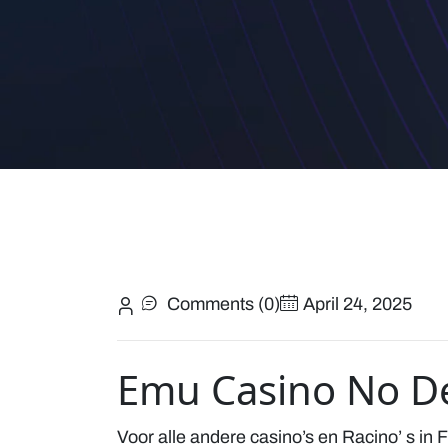
Comments (0)
April 24, 2025
Emu Casino No D
Voor alle andere casino’s en Racino’ s in 