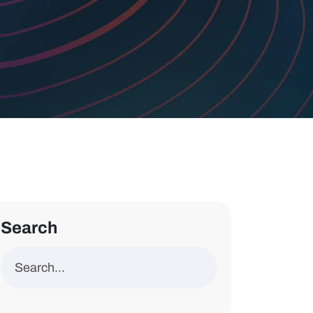
Search