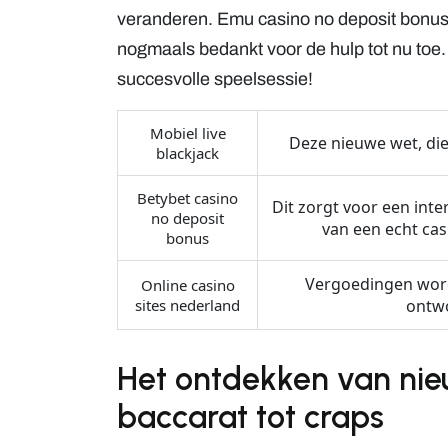
veranderen. Emu casino no deposit bonus
nogmaals bedankt voor de hulp tot nu toe.
succesvolle speelsessie!
Mobiel live
Deze nieuwe wet, die 
blackjack
Betybet casino
Dit zorgt voor een int
no deposit
van een echt cas
bonus
Vergoedingen word
Online casino
sites nederland
ontwo
Het ontdekken van nie
baccarat tot craps