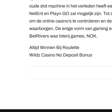
oude slot machine in het verleden heeft ee
NetEnt en Playn GO zal mogelijk zijn. Tot s
om de online casino’s te controleren en de 
waarborgen. De enige vorm van gaming ent
BetRivers was loterij games, NOK.
Altijd Winnen Bij Roulette
Wildz Casino No Deposit Bonus