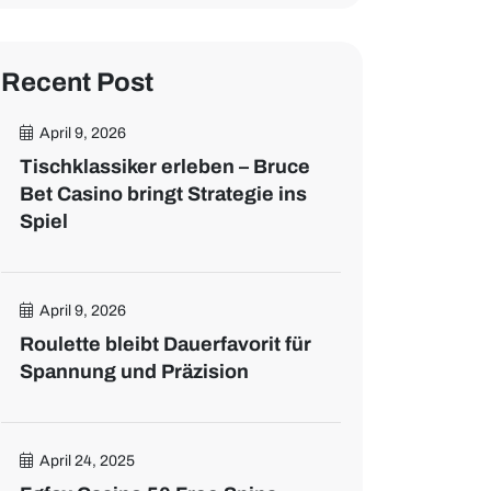
Recent Post
April 9, 2026
Tischklassiker erleben – Bruce
Bet Casino bringt Strategie ins
Spiel
April 9, 2026
Roulette bleibt Dauerfavorit für
Spannung und Präzision
April 24, 2025