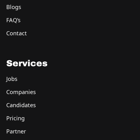
Blogs
FAQ’s
Contact
Services
Jobs
Companies
Candidates
Pricing
Partner