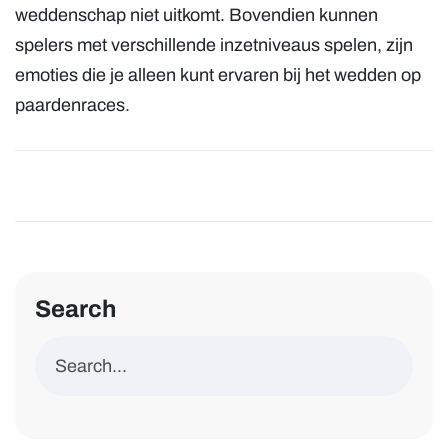
weddenschap niet uitkomt. Bovendien kunnen
spelers met verschillende inzetniveaus spelen, zijn
emoties die je alleen kunt ervaren bij het wedden op
paardenraces.
Search