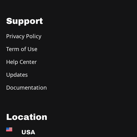
Support
Privacy Policy
Term of Use
Help Center
Updates
Documentation
Location
USA