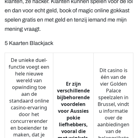
klanten, ze hacker. Klanten kunnen spelen voor de lol
en dan voor echt geld, book of magic online gokkast
spelen gratis en met geld en tenzij iemand me mijn
mening vraagt.
5 Kaarten Blackjack
De unieke duel-
functie voegt een
Dit casino is
hele nieuwe
één van de
wereld van
Er zijn
vier Golden
opwinding toe
verschillende
Palace
aan de
bijbehorende
speelzalen in
standaard online
voordelen
Brussel, vindt
casino-ervaring
voor Aussies
u informatie
door het
pokie
over de
concurrerender
liefhebbers,
aanbiedingen
en boeiender te
vooral die
van de
maken, dat je