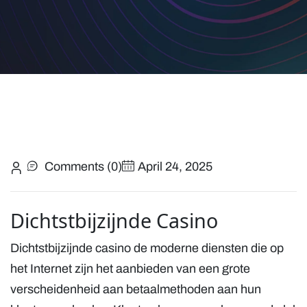
Comments (0)
April 24, 2025
Dichtstbijzijnde Casino
Dichtstbijzijnde casino de moderne diensten die op
het Internet zijn het aanbieden van een grote
verscheidenheid aan betaalmethoden aan hun